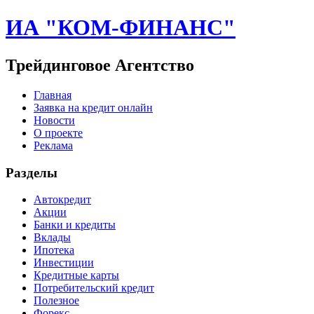
ИА "КОМ-ФИНАНС"
Трейдинговое Агентство
Главная
Заявка на кредит онлайн
Новости
О проекте
Реклама
Разделы
Автокредит
Акции
Банки и кредиты
Вклады
Ипотека
Инвестиции
Кредитные карты
Потребительский кредит
Полезное
Форекс