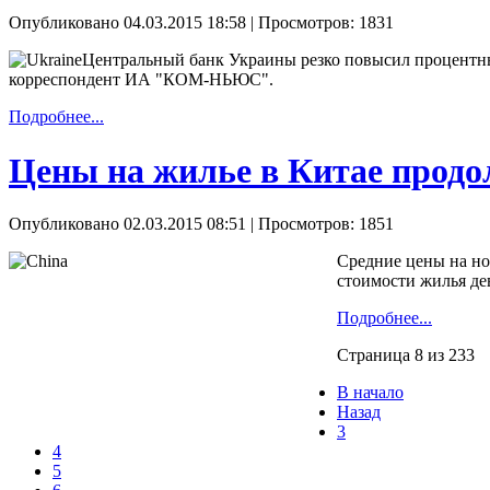
Опубликовано 04.03.2015 18:58
| Просмотров: 1831
Центральный банк Украины резко повысил процентны
корреспондент ИА "КОМ-НЬЮС".
Подробнее...
Цены на жилье в Китае прод
Опубликовано 02.03.2015 08:51
| Просмотров: 1851
Средние цены на но
стоимости жилья д
Подробнее...
Страница 8 из 233
В начало
Назад
3
4
5