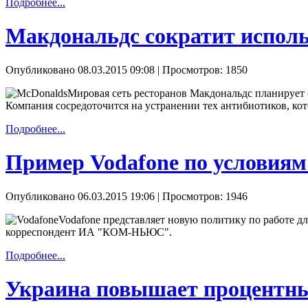
Подробнее...
Макдональдс сократит исполь
Опубликовано 08.03.2015 09:08
| Просмотров: 1850
Мировая сеть ресторанов Макдональдс планирует
Компания сосредоточится на устранении тех антибиотиков, кот
Подробнее...
Пример Vodafone по условия
Опубликовано 06.03.2015 19:06
| Просмотров: 1946
Vodafone представляет новую политику по работе д
корреспондент ИА "КОМ-НЬЮС".
Подробнее...
Украина повышает процентны