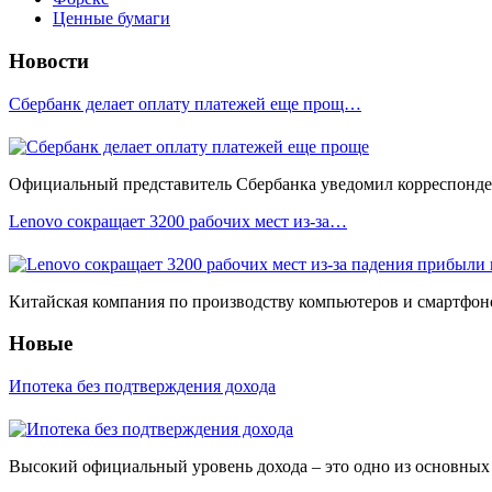
Ценные бумаги
Новости
Сбербанк делает оплату платежей еще прощ…
Официальный представитель Сбербанка уведомил корреспонден
Lenovo сокращает 3200 рабочих мест из-за…
Китайская компания по производству компьютеров и смартфоно
Новые
Ипотека без подтверждения дохода
Высокий официальный уровень дохода – это одно из основных у