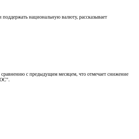
и поддержать национальную валюту, рассказывает
о сравнению с предыдущим месяцем, что отмечает снижение
ЮС".