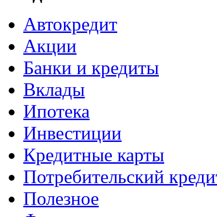
Автокредит
Акции
Банки и кредиты
Вклады
Ипотека
Инвестиции
Кредитные карты
Потребительский креди
Полезное