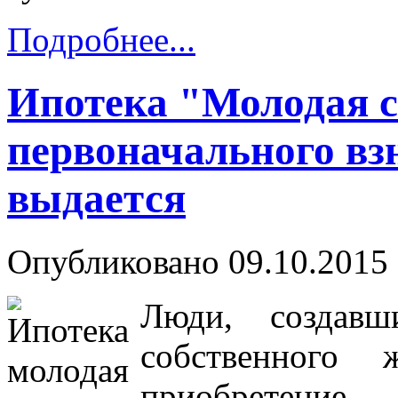
Подробнее...
Ипотека "Молодая с
первоначального взн
выдается
Опубликовано 09.10.2015 
Люди, создав
собственного
приобретение