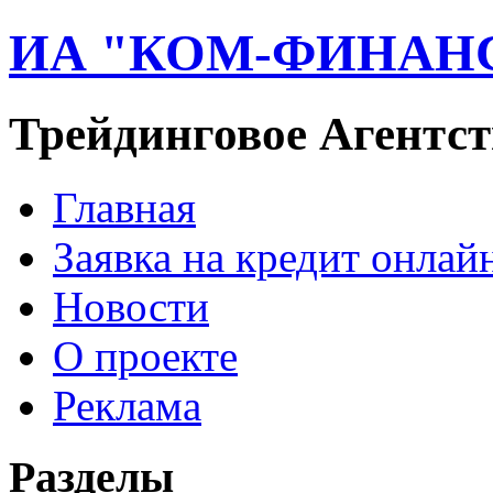
ИА "КОМ-ФИНАН
Трейдинговое Агентст
Главная
Заявка на кредит онлай
Новости
О проекте
Реклама
Разделы