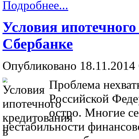
Подробнее...
Условия ипотечного
Сбербанке
Опубликовано 18.11.2014 
Проблема нехват
Российской Феде
остро. Многие с
нестабильности финансово