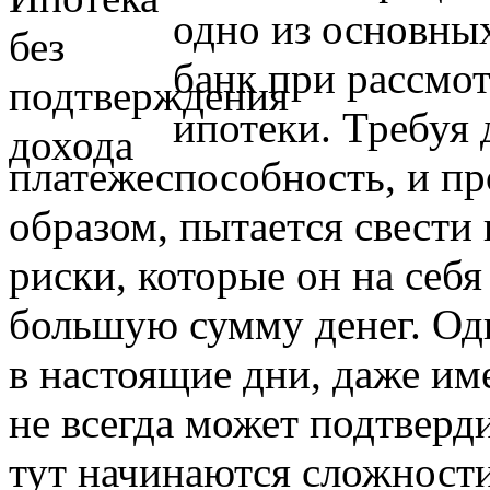
одно из основны
банк при рассмот
ипотеки. Требуя
платежеспособность, и пр
образом, пытается свест
риски, которые он на себя
большую сумму денег. Одн
в настоящие дни, даже им
не всегда может подтверд
тут начинаются сложности