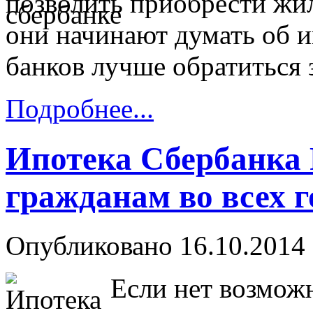
позволить приобрести жил
они начинают думать об ип
банков лучше обратиться 
Подробнее...
Ипотека Сбербанка 
гражданам во всех 
Опубликовано 16.10.2014 
Если нет возмож