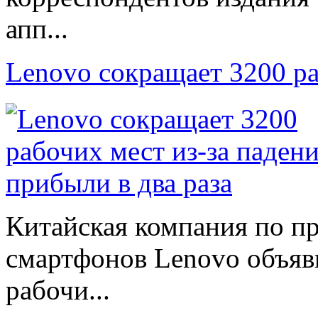
апп...
Lenovo сокращает 3200 р
Китайская компания по п
смартфонов Lenovo объяв
рабочи...