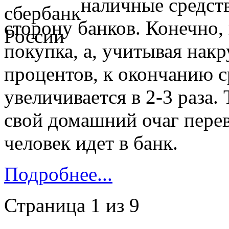
наличные средств
сторону банков. Конечно, 
покупка, а, учитывая накр
процентов, к окончанию с
увеличивается в 2-3 раза.
свой домашний очаг перев
человек идет в банк.
Подробнее...
Страница 1 из 9