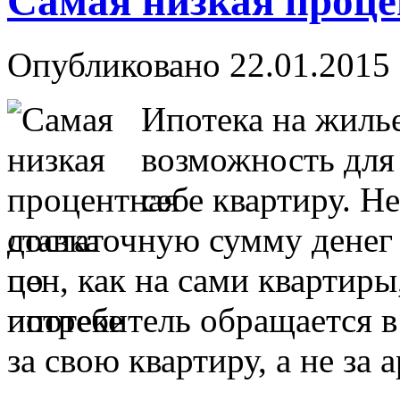
Самая низкая проце
Опубликовано 22.01.2015 
Ипотека на жиль
возможность для
себе квартиру. Н
достаточную сумму денег 
цен, как на сами квартиры
потребитель обращается в
за свою квартиру, а не за