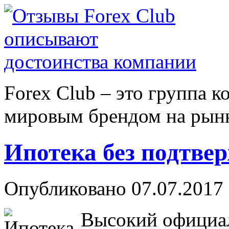
Forex Сlub – это группа 
мировым брендом на рынке
Ипотека без подтве
Опубликовано 07.07.2017 
Высокий официал