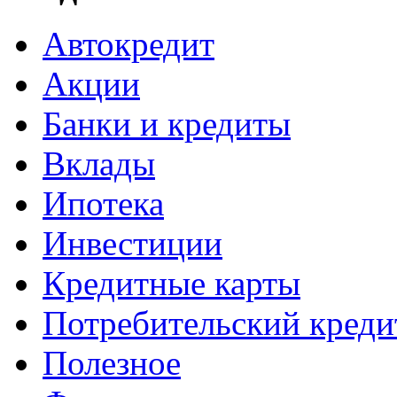
Автокредит
Акции
Банки и кредиты
Вклады
Ипотека
Инвестиции
Кредитные карты
Потребительский креди
Полезное