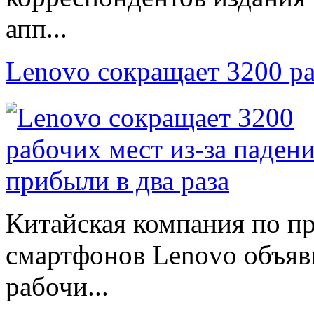
апп...
Lenovo сокращает 3200 р
Китайская компания по п
смартфонов Lenovo объяв
рабочи...