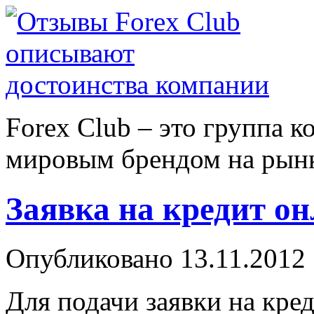
Forex Сlub – это группа 
мировым брендом на рынке
Заявка на кредит о
Опубликовано 13.11.2012 
Для подачи заявки на кре