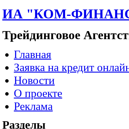
ИА "КОМ-ФИНАН
Трейдинговое Агентст
Главная
Заявка на кредит онлай
Новости
О проекте
Реклама
Разделы