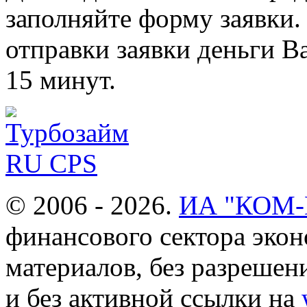
заполняйте форму заявки.
отправки заявки деньги В
15 минут.
© 2006 - 2026.
ИА "КОМ
финансового сектора эко
материалов, без разреше
и без активной ссылки на