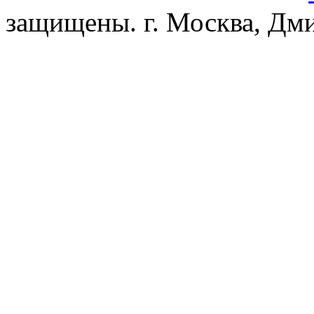
защищены. г. Москва, Дмит