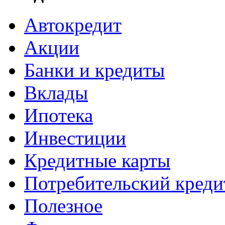
Автокредит
Акции
Банки и кредиты
Вклады
Ипотека
Инвестиции
Кредитные карты
Потребительский креди
Полезное