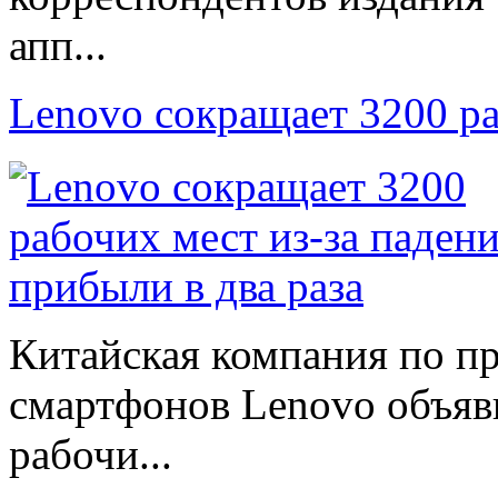
апп...
Lenovo сокращает 3200 р
Китайская компания по п
смартфонов Lenovo объяв
рабочи...