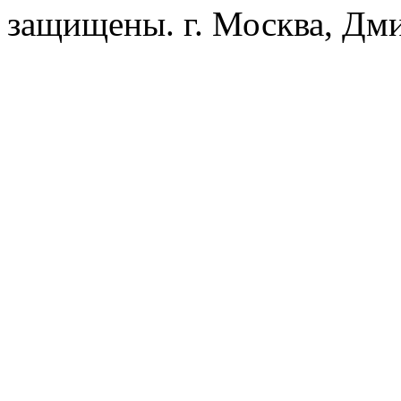
защищены. г. Москва, Дмит