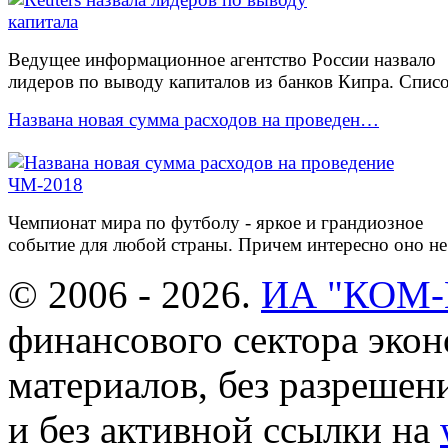
Ведущее информационное агентство России назвало
лидеров по выводу капиталов из банков Кипра. Списо
Названа новая сумма расходов на проведен…
Чемпионат мира по футболу - яркое и грандиозное
событие для любой страны. Причем интересно оно не 
© 2006 - 2026.
ИА "КОМ
финансового сектора эко
материалов, без разреше
и без активной ссылки на