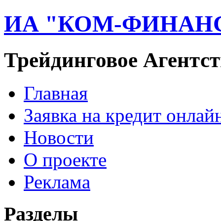
ИА "КОМ-ФИНАН
Трейдинговое Агентст
Главная
Заявка на кредит онлай
Новости
О проекте
Реклама
Разделы