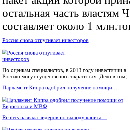
остальная часть властям 
составляет около 1 млн.то
Россия снова отпугивает инвесторов
По оценкам специалистов, в 2013 году инвестиции в
Россию могут существенно сократиться. Дело в том, .
Парламент Кипра одобрил получение помощи…
Reuters назвала лидеров по выводу капита…