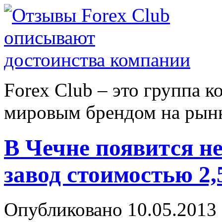
Forex Сlub – это группа 
мировым брендом на рынке
В Чечне появится 
завод стоимостью 2,
Опубликовано 10.05.2013 