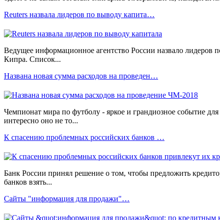
Reuters назвала лидеров по выводу капита…
Ведущее информационное агентство России назвало лидеров п
Кипра. Список...
Названа новая сумма расходов на проведен…
Чемпионат мира по футболу - яркое и грандиозное событие дл
интересно оно не то...
К спасению проблемных российских банков …
Банк России принял решение о том, чтобы предложить кредит
банков взять...
Сайты "информация для продажи"…