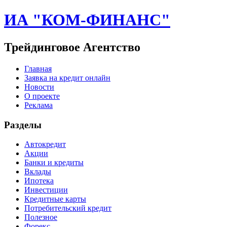
ИА "КОМ-ФИНАНС"
Трейдинговое Агентство
Главная
Заявка на кредит онлайн
Новости
О проекте
Реклама
Разделы
Автокредит
Акции
Банки и кредиты
Вклады
Ипотека
Инвестиции
Кредитные карты
Потребительский кредит
Полезное
Форекс