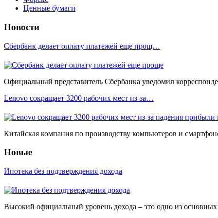
Ценные бумаги
Новости
Сбербанк делает оплату платежей еще прощ…
Официальный представитель Сбербанка уведомил корреспонден
Lenovo сокращает 3200 рабочих мест из-за…
Китайская компания по производству компьютеров и смартфоно
Новые
Ипотека без подтверждения дохода
Высокий официальный уровень дохода – это одно из основных у