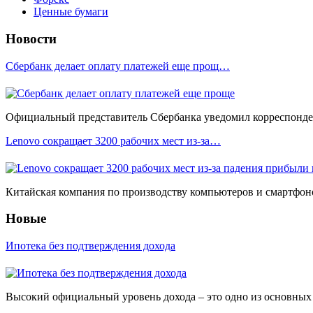
Ценные бумаги
Новости
Сбербанк делает оплату платежей еще прощ…
Официальный представитель Сбербанка уведомил корреспонден
Lenovo сокращает 3200 рабочих мест из-за…
Китайская компания по производству компьютеров и смартфоно
Новые
Ипотека без подтверждения дохода
Высокий официальный уровень дохода – это одно из основных у