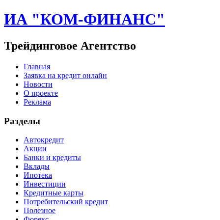
ИА "КОМ-ФИНАНС"
Трейдинговое Агентство
Главная
Заявка на кредит онлайн
Новости
О проекте
Реклама
Разделы
Автокредит
Акции
Банки и кредиты
Вклады
Ипотека
Инвестиции
Кредитные карты
Потребительский кредит
Полезное
Форекс