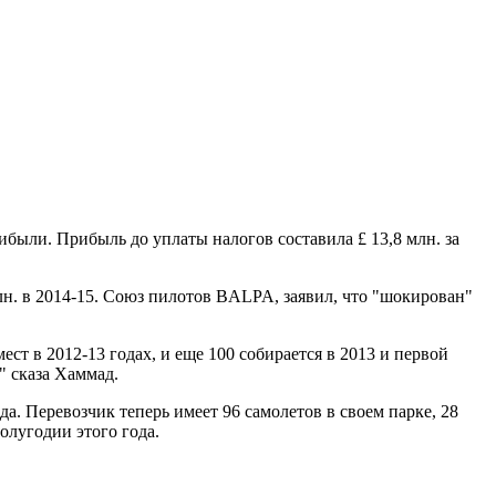
ибыли. Прибыль до уплаты налогов составила £ 13,8 млн. за
н. в 2014-15. Союз пилотов BALPA, заявил, что "шокирован"
ст в 2012-13 годах, и еще 100 собирается в 2013 и первой
" сказа Хаммад.
да. Перевозчик теперь имеет 96 самолетов в своем парке, 28
олугодии этого года.