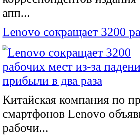
апп...
Lenovo сокращает 3200 р
Китайская компания по п
смартфонов Lenovo объяв
рабочи...