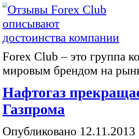
Forex Сlub – это группа 
мировым брендом на рынке
Нафтогаз прекращае
Газпрома
Опубликовано 12.11.2013 