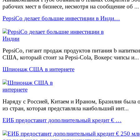
рабочих мест в бизнесе, несмотря на сообщение об ...
PepsiCo делает большие инвестиции в Инди…
PepsiCo, гигант продаж продуктов питания b напитко
США, который стоит за Pepsi-Cola, Вокерс чипсы и...
Шпионаж США в интернете
Наряду с Россией, Китаем и Ираном, Бразилия была 
из стран, которая представляла наибольший инт...
ЕИБ предоставит дополнительный кредит € …