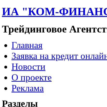
ИА "КОМ-ФИНАН
Трейдинговое Агентст
Главная
Заявка на кредит онлай
Новости
О проекте
Реклама
Разделы