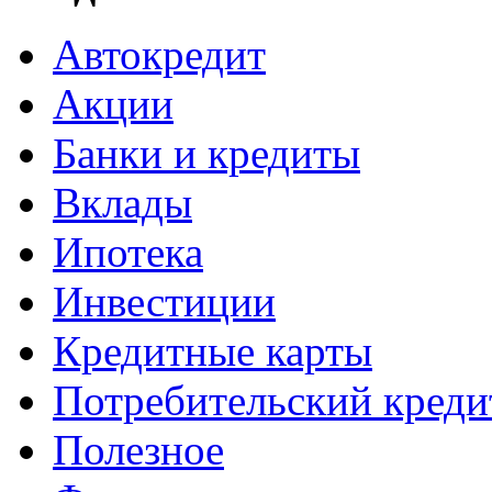
Автокредит
Акции
Банки и кредиты
Вклады
Ипотека
Инвестиции
Кредитные карты
Потребительский креди
Полезное