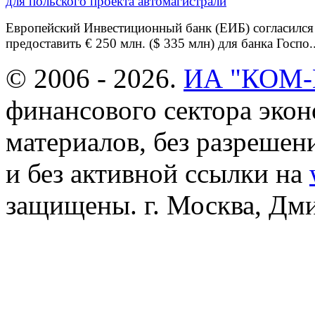
Европейский Инвестиционный банк (ЕИБ) согласился
предоставить € 250 млн. ($ 335 млн) для банка Госпо..
© 2006 - 2026.
ИА "КОМ
финансового сектора эко
материалов, без разреше
и без активной ссылки на
защищены. г. Москва, Дмит