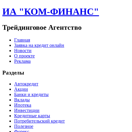
ИА "КОМ-ФИНАНС"
Трейдинговое Агентство
Главная
Заявка на кредит онлайн
Новости
О проекте
Реклама
Разделы
Автокредит
Акции
Банки и кредиты
Вклады
Ипотека
Инвестиции
Кредитные карты
Потребительский кредит
Полезное
Форекс