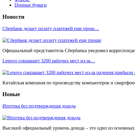
Ценные бумаги
Новости
Сбербанк делает оплату платежей еще прощ…
Официальный представитель Сбербанка уведомил корреспонден
Lenovo сокращает 3200 рабочих мест из-за…
Китайская компания по производству компьютеров и смартфоно
Новые
Ипотека без подтверждения дохода
Высокий официальный уровень дохода – это одно из основных у