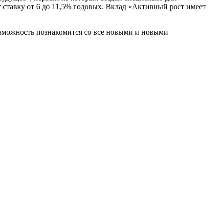
 ставку от 6 до 11,5% годовых. Вклад «Активный рост имеет
озможность познакомится со все новыми и новыми