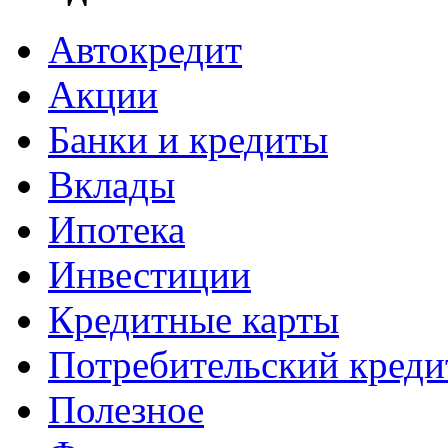
Автокредит
Акции
Банки и кредиты
Вклады
Ипотека
Инвестиции
Кредитные карты
Потребительский креди
Полезное