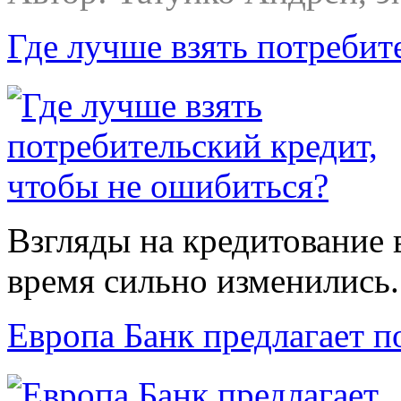
Где лучше взять потребит
Взгляды на кредитование 
время сильно изменились.
Европа Банк предлагает 