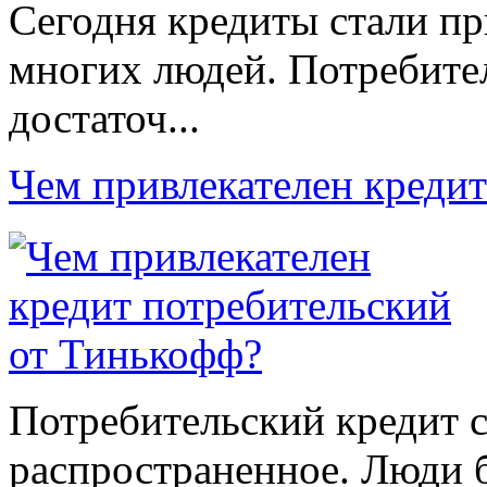
Сегодня кредиты стали п
многих людей. Потребител
достаточ...
Чем привлекателен креди
Потребительский кредит с
распространенное. Люди б