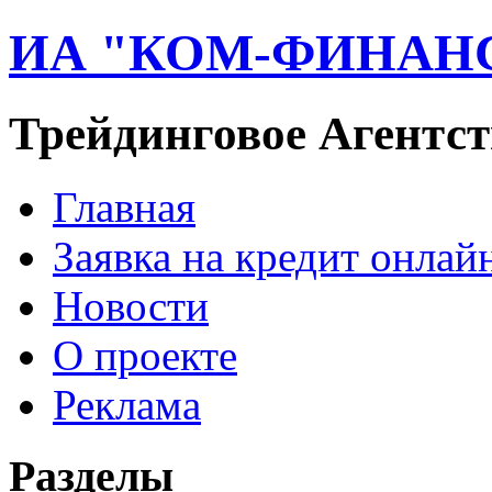
ИА "КОМ-ФИНАН
Трейдинговое Агентст
Главная
Заявка на кредит онлай
Новости
О проекте
Реклама
Разделы