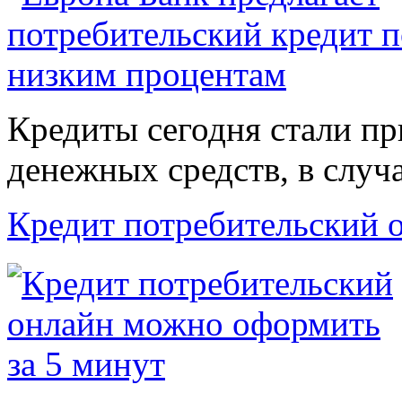
Кредиты сегодня стали п
денежных средств, в случ
Кредит потребительский