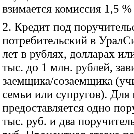
взимается комиссия 1,5 %
2. Кредит под поручитель
потребительский в УралСи
лет в рублях, долларах ил
тыс. до 1 млн. рублей, за
заемщика/созаемщика (уч
семьи или супругов). Для
предоставляется одно пор
тыс. руб. и два поручител