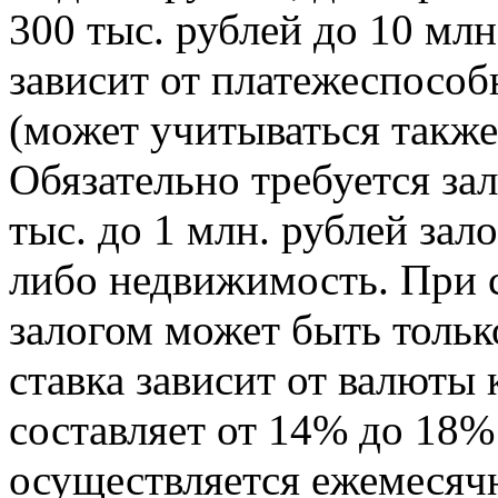
300 тыс. рублей до 10 млн
зависит от платежеспосо
(может учитываться также
Обязательно требуется зал
тыс. до 1 млн. рублей зал
либо недвижимость. При 
залогом может быть толь
ставка зависит от валюты 
составляет от 14% до 18%
осуществляется ежемесяч