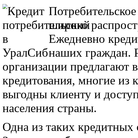
Потребительское
широко распрост
Ежедневно креди
наших граждан. 
организации предлагают 
кредитования, многие из 
выгодны клиенту и досту
населения страны.
Одна из таких кредитных 