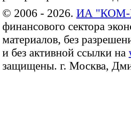
© 2006 - 2026.
ИА "КОМ
финансового сектора эко
материалов, без разреше
и без активной ссылки на
защищены. г. Москва, Дмит