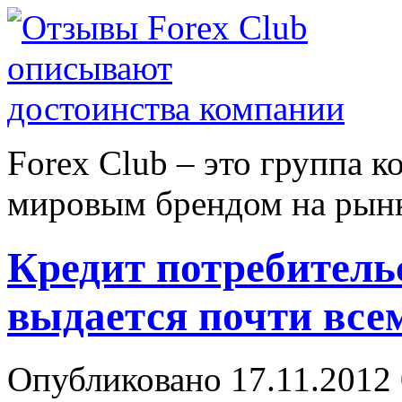
Forex Сlub – это группа 
мировым брендом на рынке
Кредит потребитель
выдается почти все
Опубликовано 17.11.2012 