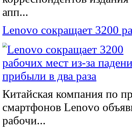
апп...
Lenovo сокращает 3200 р
Китайская компания по п
смартфонов Lenovo объяв
рабочи...