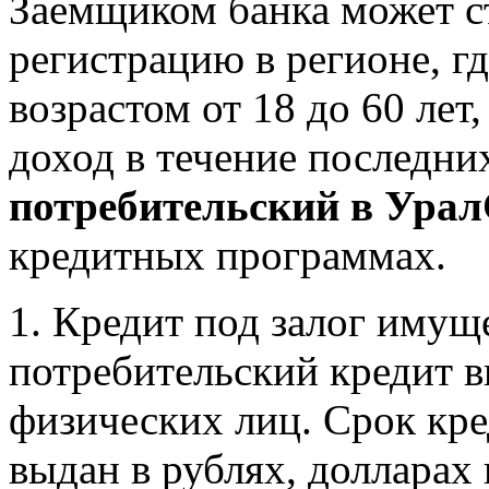
Заемщиком банка может 
регистрацию в регионе, г
возрастом от 18 до 60 л
доход в течение последни
потребительский в Ура
кредитных программах.
1. Кредит под залог имущ
потребительский кредит в
физических лиц. Срок кред
выдан в рублях, долларах