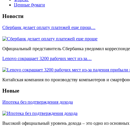
Ценные бумаги
Новости
Сбербанк делает оплату платежей еще прощ…
Официальный представитель Сбербанка уведомил корреспонден
Lenovo сокращает 3200 рабочих мест из-за…
Китайская компания по производству компьютеров и смартфоно
Новые
Ипотека без подтверждения дохода
Высокий официальный уровень дохода – это одно из основных у