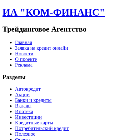
ИА "КОМ-ФИНАНС"
Трейдинговое Агентство
Главная
Заявка на кредит онлайн
Новости
О проекте
Реклама
Разделы
Автокредит
Акции
Банки и кредиты
Вклады
Ипотека
Инвестиции
Кредитные карты
Потребительский кредит
Полезное
Форекс