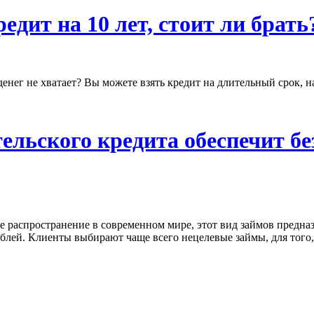
дит на 10 лет, стоит ли брать
енег не хватает? Вы можете взять кредит на длительный срок, на
ельского кредита обеспечит бе
распространение в современном мире, этот вид займов предназна
блей. Клиенты выбирают чаще всего нецелевые займы, для того,