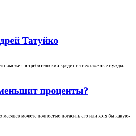
дрей Татуйко
вам поможет потребительский кредит на неотложные нужды.
уменьшит проценты?
о месяцев можете полностью погасить его или хотя бы какую-