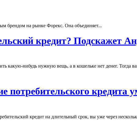
ым брендом на рынке Форекс. Она объединяет...
ельский кредит? Подскажет Ан
пить какую-нибудь нужную вещь, а в кошельке нет денег. Тогда 
ие потребительского кредита 
ребительский кредит на длительный срок, вы уже через нескольк