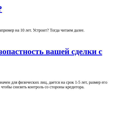
?
пример на 10 лет. Устроит? Тогда читаем далее.
зопастность вашей сделки с
чен для физических лиц, дается на срок 1-5 лет, размер его
 чтобы снизить контроль со стороны кредитора.