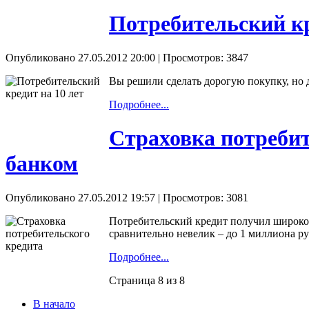
Потребительский кре
Опубликовано 27.05.2012 20:00
| Просмотров: 3847
Вы решили сделать дорогую покупку, но д
Подробнее...
Страховка потребит
банком
Опубликовано 27.05.2012 19:57
| Просмотров: 3081
Потребительский кредит получил широкое 
сравнительно невелик – до 1 миллиона ру
Подробнее...
Страница 8 из 8
В начало