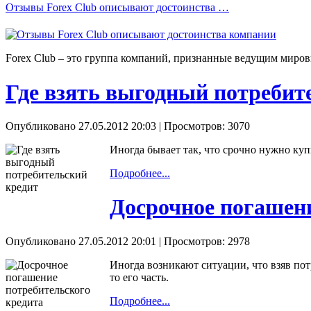
Отзывы Forex Сlub описывают достоинства …
Forex Сlub – это группа компаний, признанные ведущим миров
Где взять выгодный потребит
Опубликовано 27.05.2012 20:03
| Просмотров: 3070
Иногда бывает так, что срочно нужно ку
Подробнее...
Досрочное погашен
Опубликовано 27.05.2012 20:01
| Просмотров: 2978
Иногда возникают ситуации, что взяв пот
то его часть.
Подробнее...