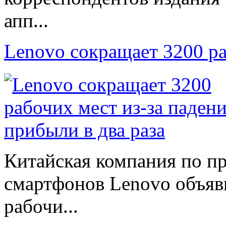
апп...
Lenovo сокращает 3200 р
Китайская компания по п
смартфонов Lenovo объяв
рабочи...