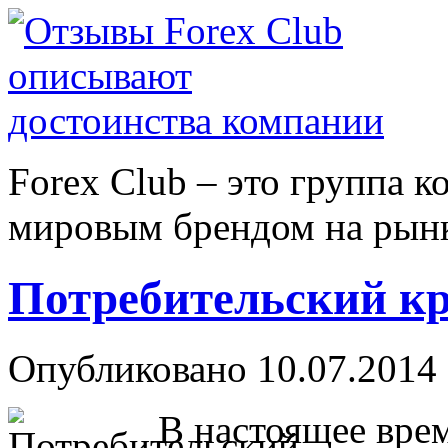
Forex Сlub – это группа 
мировым брендом на рынке
Потребительский кр
Опубликовано 10.07.2014 
В настоящее врем