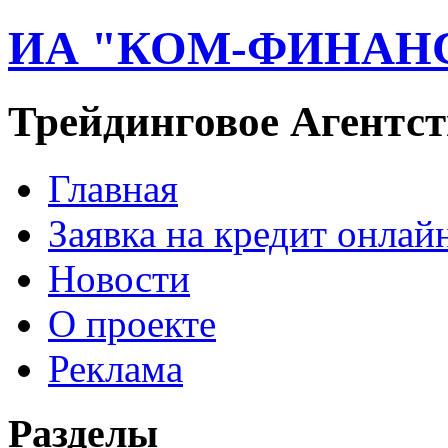
ИА "КОМ-ФИНАН
Трейдинговое Агентст
Главная
Заявка на кредит онлай
Новости
О проекте
Реклама
Разделы