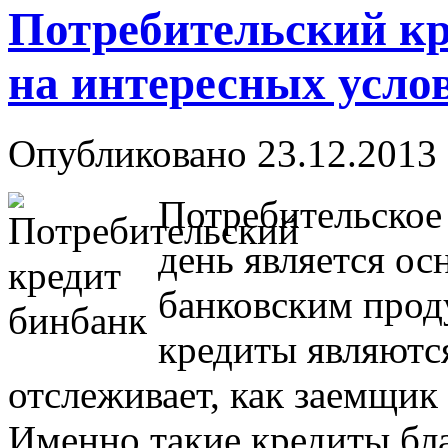
Потребительский кр
на интересных усло
Опубликовано 23.12.2013 
Потребительское
день является о
банковским прод
кредиты являются
отслеживает, как заемщик
Именно такие кредиты б