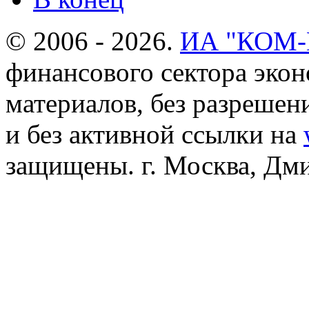
© 2006 - 2026.
ИА "КОМ
финансового сектора эко
материалов, без разреше
и без активной ссылки на
защищены. г. Москва, Дмит