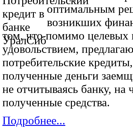
оптимальным ре
возникших финан
том, что помимо целевых 
удовольствием, предлага
потребительские кредиты, 
полученные деньги заемщи
не отчитываясь банку, на 
полученные средства.
Подробнее...