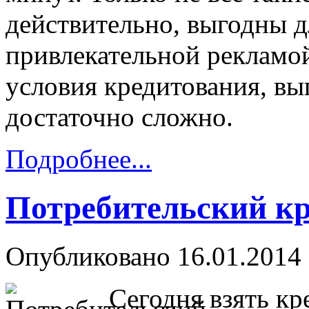
действительно, выгодны д
привлекательной рекламо
условия кредитования, вы
достаточно сложно.
Подробнее...
Потребительский кр
Опубликовано 16.01.2014 
Сегодня взять кр