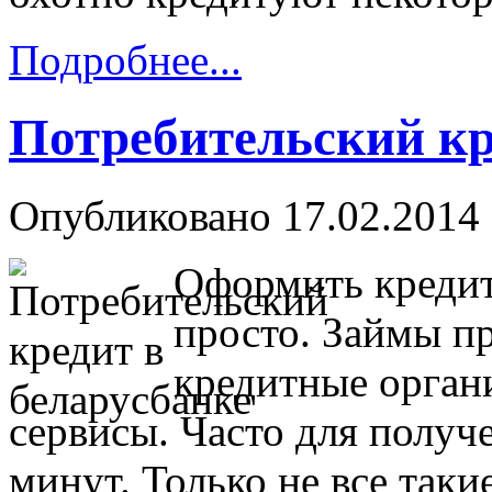
Подробнее...
Потребительский кр
Опубликовано 17.02.2014 
Оформить кредит
просто. Займы п
кредитные органи
сервисы. Часто для получе
минут. Только не все так