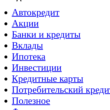
Автокредит
Акции
Банки и кредиты
Вклады
Ипотека
Инвестиции
Кредитные карты
Потребительский креди
Полезное