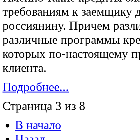
требованиям к заемщику 
россиянину. Причем разл
различные программы кре
которых по-настоящему п
клиента.
Подробнее...
Страница 3 из 8
В начало
Назад