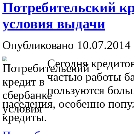
Потребительский кр
условия выдачи
Опубликовано 10.07.2014 
Сегодня кредито
частью работы б
пользуются боль
населения, особенно поп
кредиты.