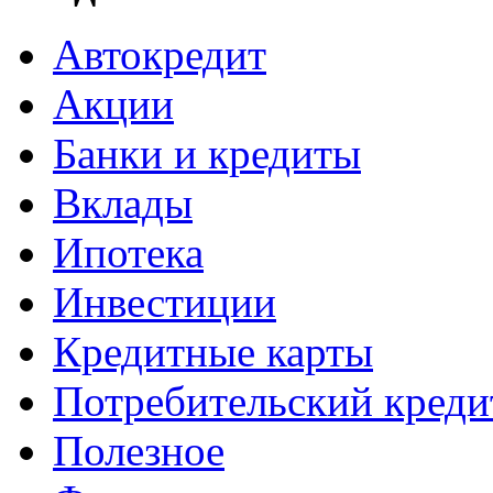
Автокредит
Акции
Банки и кредиты
Вклады
Ипотека
Инвестиции
Кредитные карты
Потребительский креди
Полезное