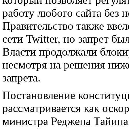
работу любого сайта без 
Правительство также ввел
сети Twitter, но запрет б
Власти продолжали блокир
несмотря на решения ниж
запрета.
Постановление конституц
рассматривается как оско
министра Реджепа Тайипа