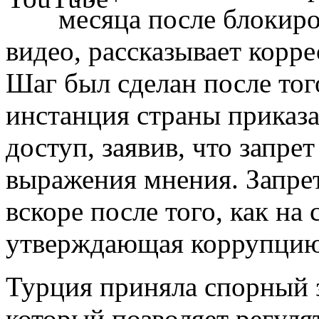
месяца после блокиро
видео, рассказывает ко
Шаг был сделан после тог
инстанция страны приказа
доступ, заявив, что запре
выражения мнения. Запрет
вскоре после того, как на 
утверждающая коррупцию 
Турция приняла спорный за
который позволяет регул