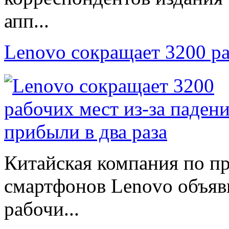
апп...
Lenovo сокращает 3200 р
Китайская компания по п
смартфонов Lenovo объяв
рабочи...