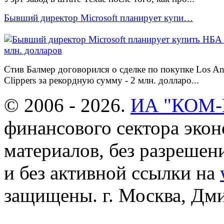
Бывший директор Microsoft планирует купи…
Стив Балмер договорился о сделке по покупке Los An
Clippers за рекордную сумму - 2 млн. долларо...
© 2006 - 2026.
ИА "КОМ
финансового сектора эко
материалов, без разреше
и без активной ссылки на
защищены. г. Москва, Дмит