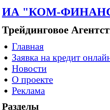
ИА "КОМ-ФИНАН
Трейдинговое Агентст
Главная
Заявка на кредит онлай
Новости
О проекте
Реклама
Разделы