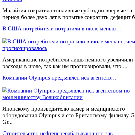
Малайзия сократила топливные субсидии впервые за
период более двух лет в попытке сократить дефицит б.
В США потребители потратили в июле меньш…
Американские потребители лишь немного увеличили 
расходы в июле, так как им прогнозировали, что ...
Компании Olympus предъявлен иск агентств…
Японскому производителю камер и медицинского
оборудования Olympus и его Британскому филиалу G
Gr...
Строительство нефтеперерабатывающего зав…