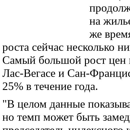
продолж
на жиль
же врем
роста сейчас несколько ни
Самый большой рост цен 
Лас-Вегасе и Сан-Франци
25% в течение года.
"В целом данные показыва
но темп может быть замед
председатель индексного 