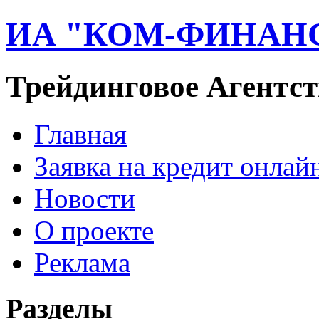
ИА "КОМ-ФИНАН
Трейдинговое Агентст
Главная
Заявка на кредит онлай
Новости
О проекте
Реклама
Разделы