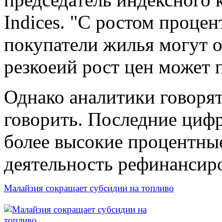
Indices. "С ростом процен
покупатели жилья могут о
резкоеий рост цен может 
Однако аналитики говорят
говорить. Последние циф
более высокие процентны
деятельность рефинансир
Малайзия сокращает субсидии на топливо