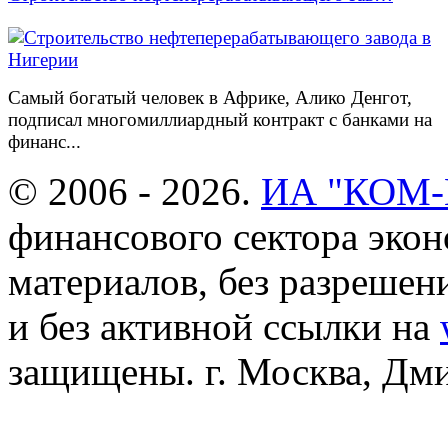
Самый богатый человек в Африке, Алико Денгот,
подписал многомиллиардный контракт с банками на
финанс...
© 2006 - 2026.
ИА "КОМ
финансового сектора эко
материалов, без разреше
и без активной ссылки на
защищены. г. Москва, Дмит