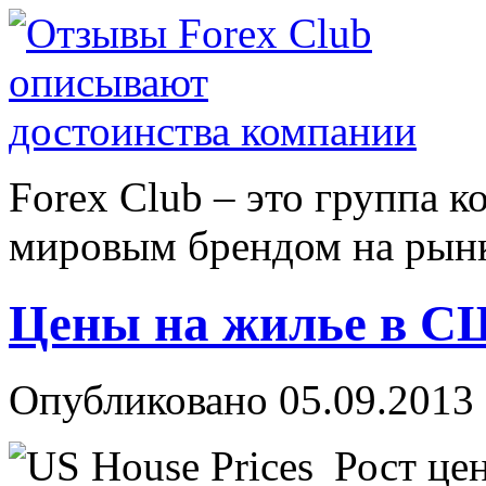
Forex Сlub – это группа 
мировым брендом на рынке
Цены на жилье в С
Опубликовано 05.09.2013 
Рост це