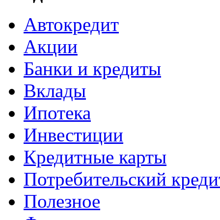
Автокредит
Акции
Банки и кредиты
Вклады
Ипотека
Инвестиции
Кредитные карты
Потребительский креди
Полезное