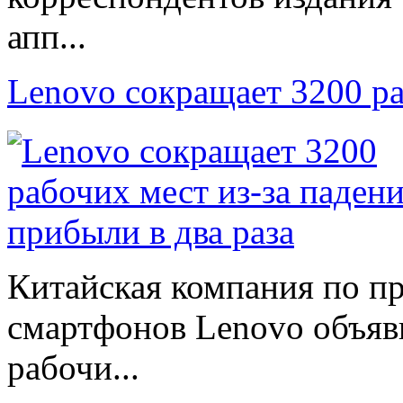
апп...
Lenovo сокращает 3200 р
Китайская компания по п
смартфонов Lenovo объяв
рабочи...