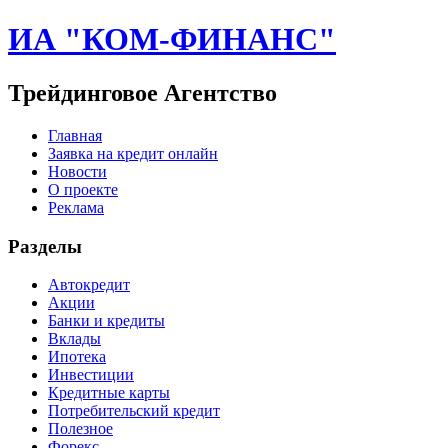
ИА "КОМ-ФИНАНС"
Трейдинговое Агентство
Главная
Заявка на кредит онлайн
Новости
О проекте
Реклама
Разделы
Автокредит
Акции
Банки и кредиты
Вклады
Ипотека
Инвестиции
Кредитные карты
Потребительский кредит
Полезное
Форекс