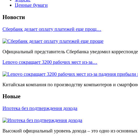
Ценные бумаги
Новости
Сбербанк делает оплату платежей еще прощ…
Официальный представитель Сбербанка уведомил корреспонден
Lenovo сокращает 3200 рабочих мест из-за…
Китайская компания по производству компьютеров и смартфоно
Новые
Ипотека без подтверждения дохода
Высокий официальный уровень дохода – это одно из основных у