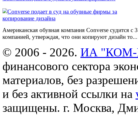
Американская обувная компания Converse судится с 
компанией, утверждая, что они копируют дизайн то...
© 2006 - 2026.
ИА "КОМ
финансового сектора эко
материалов, без разреше
и без активной ссылки на
защищены. г. Москва, Дмит