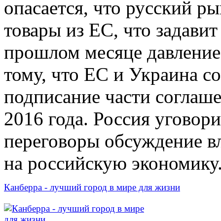
опасается, что русский р
товары из ЕС, что задави
прошлом месяце давление
тому, что ЕС и Украина с
подписание части соглаше
2016 года. Россия уговор
переговоры обсуждение в
на российскую экономику
Канберра - лучший город в мире для жизни