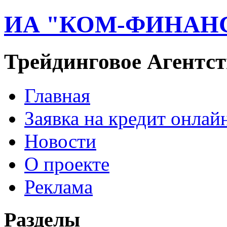
ИА "КОМ-ФИНАН
Трейдинговое Агентст
Главная
Заявка на кредит онлай
Новости
О проекте
Реклама
Разделы