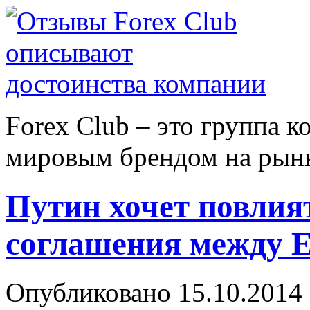
Forex Сlub – это группа 
мировым брендом на рынке
Путин хочет повлият
соглашения между 
Опубликовано 15.10.2014 