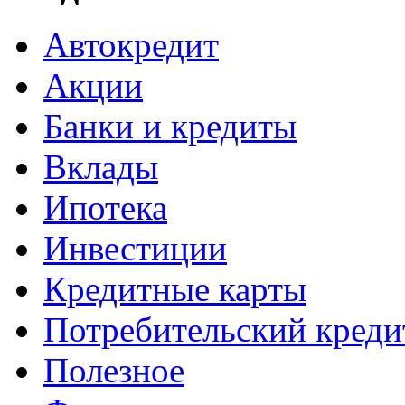
Автокредит
Акции
Банки и кредиты
Вклады
Ипотека
Инвестиции
Кредитные карты
Потребительский креди
Полезное