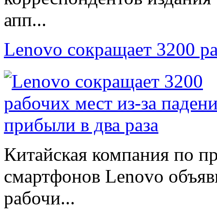
апп...
Lenovo сокращает 3200 р
Китайская компания по п
смартфонов Lenovo объяв
рабочи...