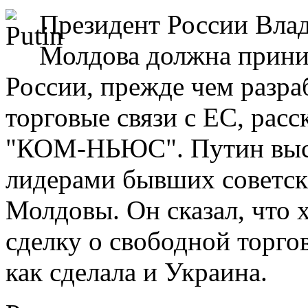
Президент России Влад
Молдова должна прини
России, прежде чем разра
торговые связи с ЕС, рас
"КОМ-НЬЮС". Путин выст
лидерами бывших советски
Молдовы. Он сказал, что 
сделку о свободной торгов
как сделала и Украина.