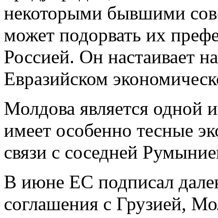
некоторыми бывшими сов
может подорвать их префе
Россией. Он настаивает н
Евразийском экономическ
Молдова является одной 
имеет особенно тесные э
связи с соседней Румыние
В июне ЕС подписал дале
соглашения с Грузией, М