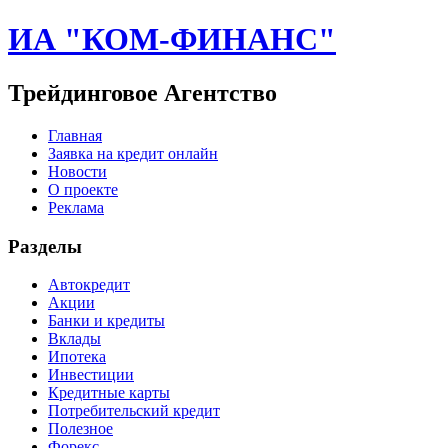
ИА "КОМ-ФИНАНС"
Трейдинговое Агентство
Главная
Заявка на кредит онлайн
Новости
О проекте
Реклама
Разделы
Автокредит
Акции
Банки и кредиты
Вклады
Ипотека
Инвестиции
Кредитные карты
Потребительский кредит
Полезное
Форекс