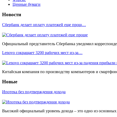
Ценные бумаги
Новости
Сбербанк делает оплату платежей еще прощ…
Официальный представитель Сбербанка уведомил корреспонден
Lenovo сокращает 3200 рабочих мест из-за…
Китайская компания по производству компьютеров и смартфоно
Новые
Ипотека без подтверждения дохода
Высокий официальный уровень дохода – это одно из основных у