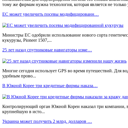
тому же фирмам нужна технология, которая является не только
ЕС может увеличить посевы модифицированн…
Министры ЕС одобрили использование нового сорта генетич
кукурузы, Pioneer 1507,...
25 лет назад спутниковые навигаторы изме…
Многие сегодня использует GPS во время путешествий. Для в
удобным прово...
В Южной Корее три кредитные фирмы наказа…
Контролирующий орган Южной Кореи наказал три компании, 
крупнейшую в исто...
Украина может получить 2 млрд. долларов …