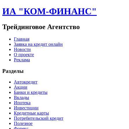
ИА "КОМ-ФИНАНС"
Трейдинговое Агентство
Главная
Заявка на кредит онлайн
Новости
О проекте
Реклама
Разделы
Автокредит
Акции
Банки и кредиты
Вклады
Ипотека
Инвестиции
Кредитные карты
Потребительский кредит
Полезное
Форекс