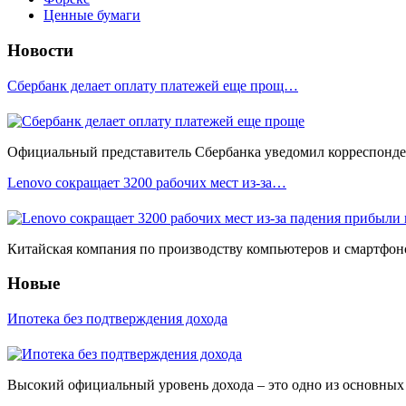
Ценные бумаги
Новости
Сбербанк делает оплату платежей еще прощ…
Официальный представитель Сбербанка уведомил корреспонден
Lenovo сокращает 3200 рабочих мест из-за…
Китайская компания по производству компьютеров и смартфоно
Новые
Ипотека без подтверждения дохода
Высокий официальный уровень дохода – это одно из основных у