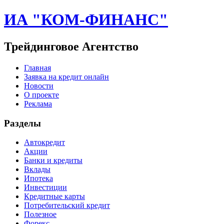
ИА "КОМ-ФИНАНС"
Трейдинговое Агентство
Главная
Заявка на кредит онлайн
Новости
О проекте
Реклама
Разделы
Автокредит
Акции
Банки и кредиты
Вклады
Ипотека
Инвестиции
Кредитные карты
Потребительский кредит
Полезное
Форекс