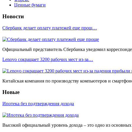
Ценные бумаги
Новости
Сбербанк делает оплату платежей еще прощ…
Официальный представитель Сбербанка уведомил корреспонден
Lenovo сокращает 3200 рабочих мест из-за…
Китайская компания по производству компьютеров и смартфоно
Новые
Ипотека без подтверждения дохода
Высокий официальный уровень дохода – это одно из основных у