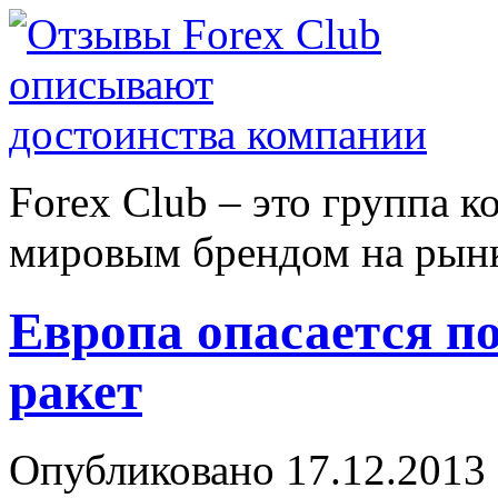
Forex Сlub – это группа 
мировым брендом на рынке
Европа опасается п
ракет
Опубликовано 17.12.2013 