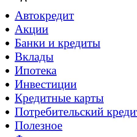
Автокредит
Акции
Банки и кредиты
Вклады
Ипотека
Инвестиции
Кредитные карты
Потребительский креди
Полезное