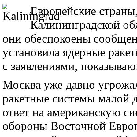
Европейские страны
Калининградской обл
они обеспокоены сообщен
установила ядерные раке
с заявлениями, показыва
Москва уже давно угрожал
ракетные системы малой д
ответ на американскую с
обороны Восточной Европ