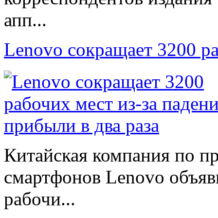
апп...
Lenovo сокращает 3200 р
Китайская компания по п
смартфонов Lenovo объяв
рабочи...