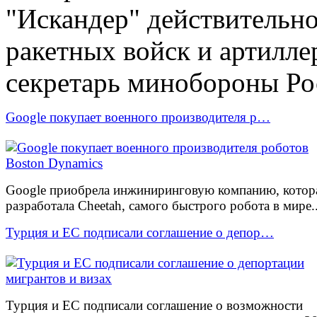
"Искандер" действительно
ракетных войск и артиллер
секретарь минобороны Ро
Google покупает военного производителя р…
Google приобрела инжиниринговую компанию, котор
разработала Cheetah, самого быстрого робота в мире..
Турция и ЕС подписали соглашение о депор…
Турция и ЕС подписали соглашение о возможности