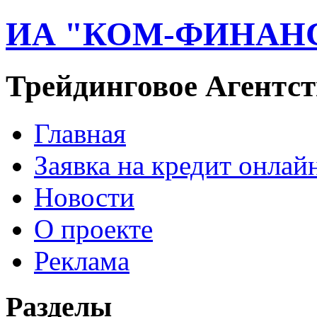
ИА "КОМ-ФИНАН
Трейдинговое Агентст
Главная
Заявка на кредит онлай
Новости
О проекте
Реклама
Разделы