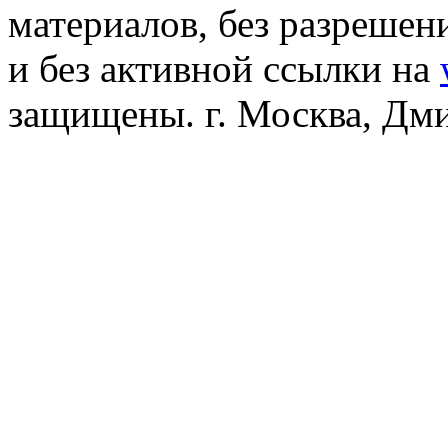
материалов, без разреше
и без активной ссылки на
защищены. г. Москва, Дмит