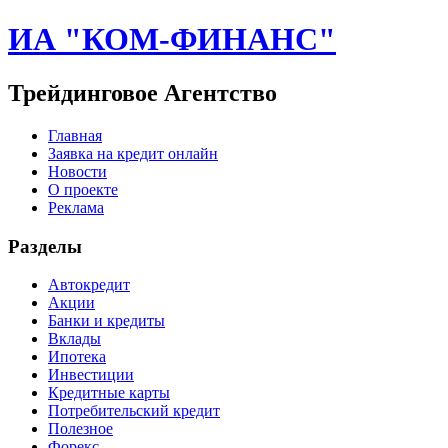
ИА "КОМ-ФИНАНС"
Трейдинговое Агентство
Главная
Заявка на кредит онлайн
Новости
О проекте
Реклама
Разделы
Автокредит
Акции
Банки и кредиты
Вклады
Ипотека
Инвестиции
Кредитные карты
Потребительский кредит
Полезное
Форекс