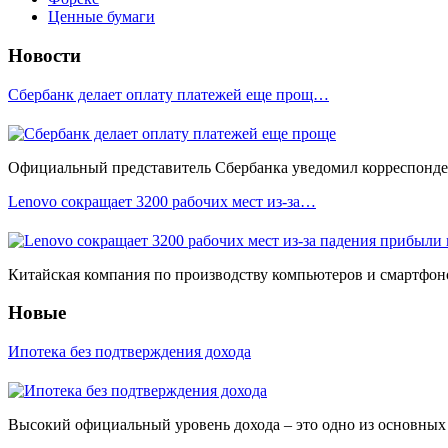
Ценные бумаги
Новости
Сбербанк делает оплату платежей еще прощ…
Официальный представитель Сбербанка уведомил корреспонден
Lenovo сокращает 3200 рабочих мест из-за…
Китайская компания по производству компьютеров и смартфоно
Новые
Ипотека без подтверждения дохода
Высокий официальный уровень дохода – это одно из основных у