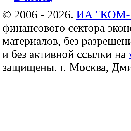
© 2006 - 2026.
ИА "КОМ
финансового сектора эко
материалов, без разреше
и без активной ссылки на
защищены. г. Москва, Дмит