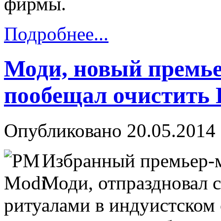
фирмы.
Подробнее...
Моди, новый премь
пообещал очистить 
Опубликовано 20.05.2014 
Избранный премьер-
Моди, отпраздновал 
ритуалами в индуистском 