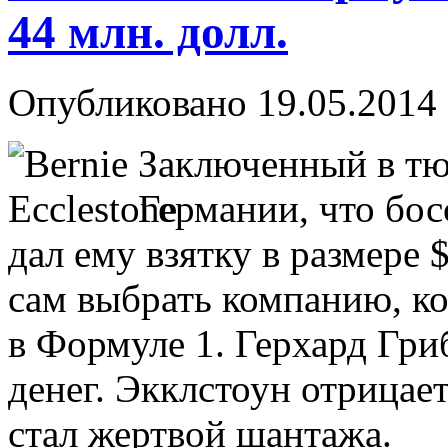
44 млн. долл.
Опубликовано 19.05.2014 
Заключенный в тю
Германии, что бо
дал ему взятку в размере 
сам выбрать компанию, ко
в Формуле 1. Герхард Гри
денег. Экклстоун отрицает
стал жертвой шантажа.