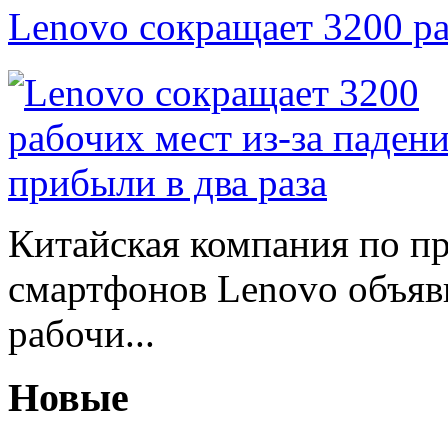
Lenovo сокращает 3200 р
Китайская компания по п
смартфонов Lenovo объяв
рабочи...
Новые