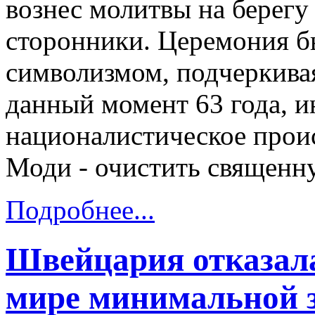
вознес молитвы на берегу 
сторонники. Церемония б
символизмом, подчеркивая
данный момент 63 года, и
националистическое прои
Моди - очистить священну
Подробнее...
Швейцария отказала
мире минимальной 