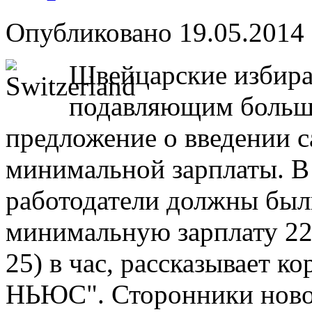
Опубликовано 19.05.2014 
Швейцарские избира
подавляющим больш
предложение о введении 
минимальной зарплаты. В 
работодатели должны был
минимальную зарплату 22
25) в час, рассказывает 
НЬЮС". Сторонники новов