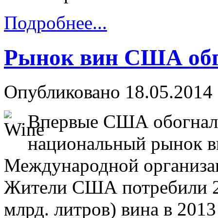
Подробнее...
Рынок вин США об
Опубликовано 18.05.2014 
Впервые США обогнал
национальный рынок ви
Международной организац
Жители США потребили 29
млрд. литров) вина в 2013