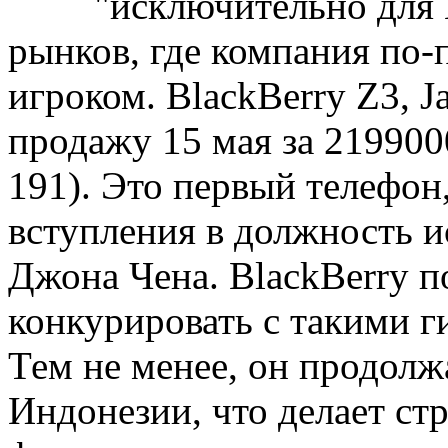
"исключительно для 
рынков, где компания по
игроком. BlackBerry Z3, Ja
продажу 15 мая за 219900
191). Это первый телефо
вступления в должность и
Джона Чена. BlackBerry п
конкурировать с такими г
Тем не менее, он продолж
Индонезии, что делает с