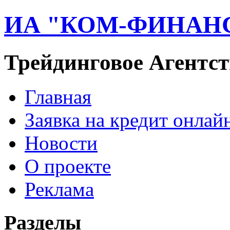
ИА "КОМ-ФИНАН
Трейдинговое Агентст
Главная
Заявка на кредит онлай
Новости
О проекте
Реклама
Разделы