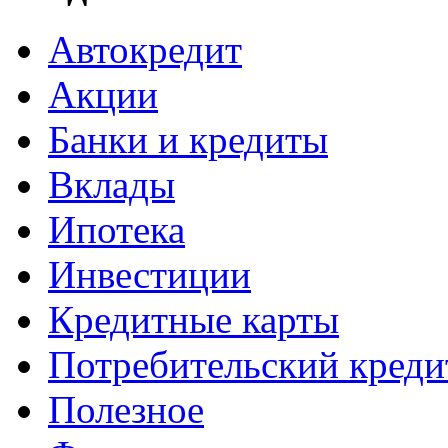
Автокредит
Акции
Банки и кредиты
Вклады
Ипотека
Инвестиции
Кредитные карты
Потребительский креди
Полезное