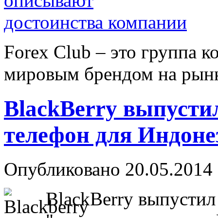
Forex Сlub – это группа 
мировым брендом на рынке
BlackBerry выпуст
телефон для Индоне
Опубликовано 20.05.2014 
BlackBerry выпустил