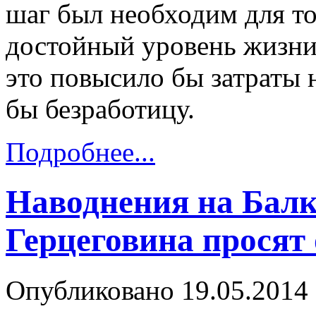
шаг был необходим для то
достойный уровень жизни
это повысило бы затраты 
бы безработицу.
Подробнее...
Наводнения на Балк
Герцеговина просят
Опубликовано 19.05.2014 