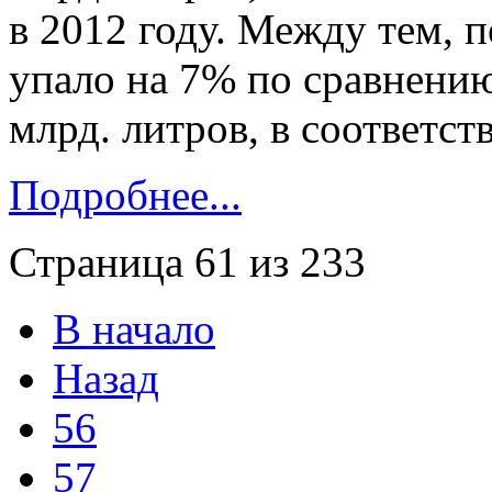
в 2012 году. Между тем, 
упало на 7% по сравнени
млрд. литров, в соответс
Подробнее...
Страница 61 из 233
В начало
Назад
56
57