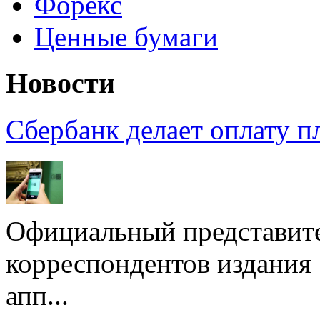
Форекс
Ценные бумаги
Новости
Сбербанк делает оплату 
Официальный представите
корреспондентов издания
апп...