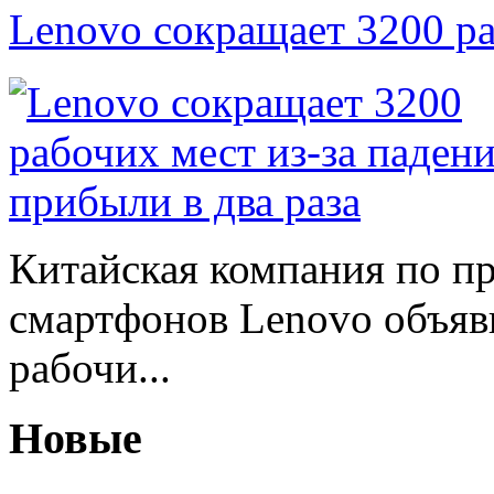
Lenovo сокращает 3200 р
Китайская компания по п
смартфонов Lenovo объяв
рабочи...
Новые