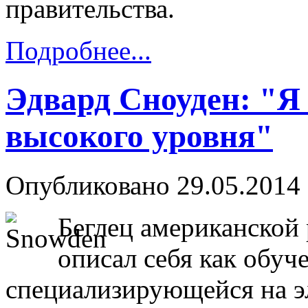
правительства.
Подробнее...
Эдвард Сноуден: "Я
высокого уровня"
Опубликовано 29.05.2014 
Беглец американской
описал себя как обу
специализирующейся на э