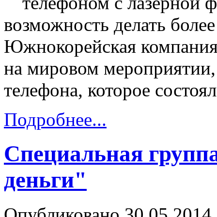
телефоном с лазерной ф
возможность делать более
Южнокорейская компания 
на мировом мероприятии
телефона, которое состоя
Подробнее...
Специальная групп
деньги"
Опубликовано 30.05.2014 