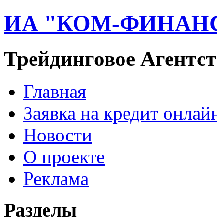
ИА "КОМ-ФИНАН
Трейдинговое Агентст
Главная
Заявка на кредит онлай
Новости
О проекте
Реклама
Разделы