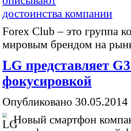
Forex Сlub – это группа 
мировым брендом на рынке
LG представляет G3
фокусировкой
Опубликовано 30.05.2014 
Новый смартфон компа