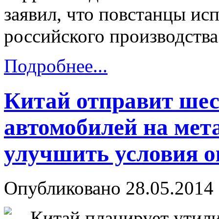
заявил, что повстанцы ис
российского производства
Подробнее...
Китай отправит ше
автомобилей на мет
улучшить условия 
Опубликовано 28.05.2014 
Китай планирует утил