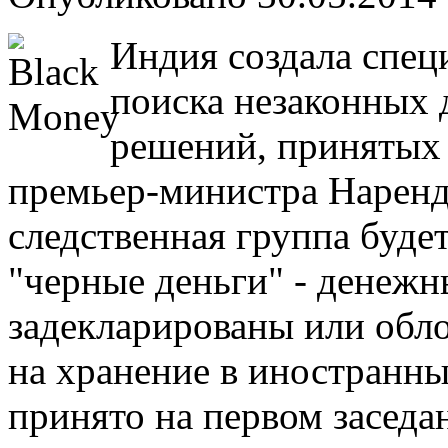
Индия создала спец
поиска незаконных 
решений, принятых 
премьер-министра Наренд
следственная группа будет
"черные деньги" - денежн
задекларированы или обл
на хранение в иностранны
принято на первом заседа