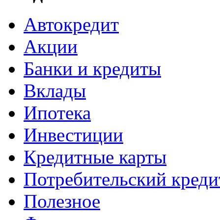
Автокредит
Акции
Банки и кредиты
Вклады
Ипотека
Инвестиции
Кредитные карты
Потребительский креди
Полезное