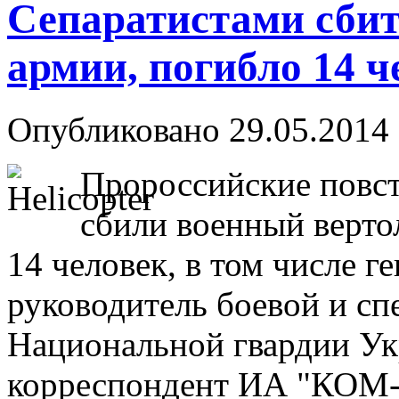
Сепаратистами сбит
армии, погибло 14 ч
Опубликовано 29.05.2014 
Пророссийские повст
сбили военный верто
14 человек, в том числе г
руководитель боевой и сп
Национальной гвардии Ук
корреспондент ИА "КОМ