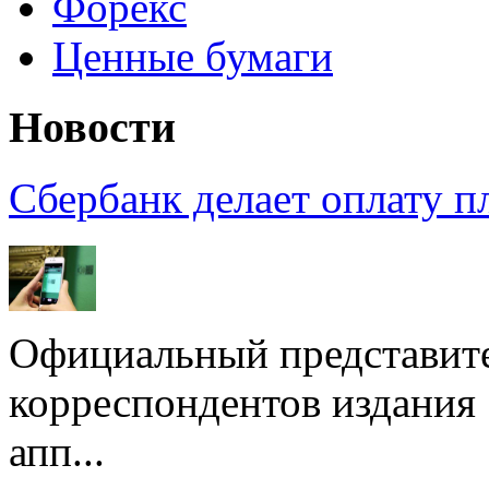
Форекс
Ценные бумаги
Новости
Сбербанк делает оплату 
Официальный представите
корреспондентов издания
апп...