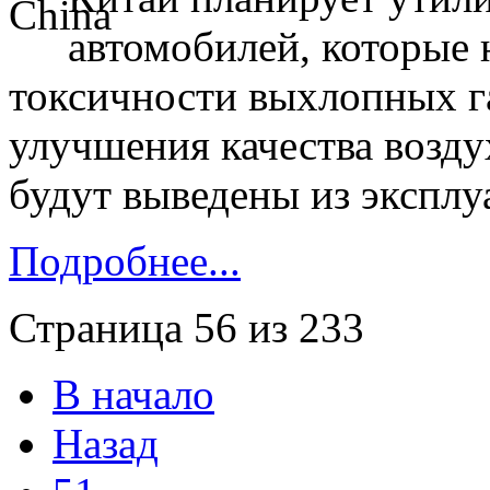
автомобилей, которые 
токсичности выхлопных га
улучшения качества возду
будут выведены из эксплу
Подробнее...
Страница 56 из 233
В начало
Назад