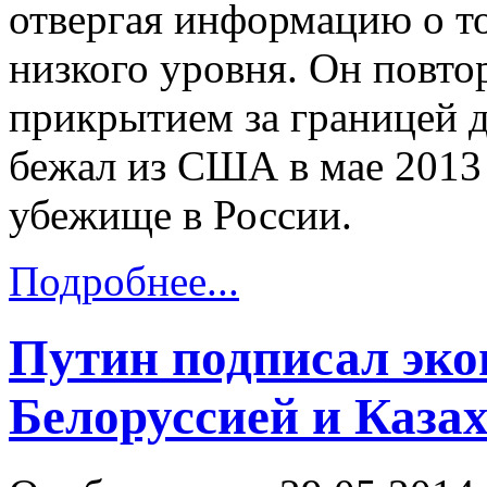
отвергая информацию о то
низкого уровня. Он повтор
прикрытием за границей 
бежал из США в мае 2013 
убежище в России.
Подробнее...
Путин подписал эко
Белоруссией и Каза