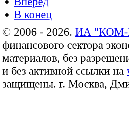
Вперёд
В конец
© 2006 - 2026.
ИА "КОМ
финансового сектора эко
материалов, без разреше
и без активной ссылки на
защищены. г. Москва, Дмит