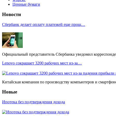
Ценные бумаги
Новости
Сбербанк делает оплату платежей еще прощ…
Официальный представитель Сбербанка уведомил корреспонден
Lenovo сокращает 3200 рабочих мест из-за…
Китайская компания по производству компьютеров и смартфоно
Новые
Ипотека без подтверждения дохода