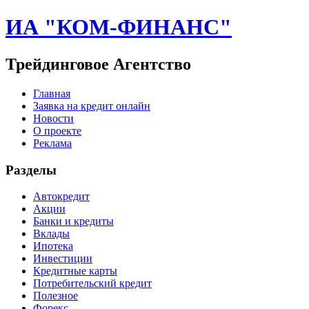
ИА "КОМ-ФИНАНС"
Трейдинговое Агентство
Главная
Заявка на кредит онлайн
Новости
О проекте
Реклама
Разделы
Автокредит
Акции
Банки и кредиты
Вклады
Ипотека
Инвестиции
Кредитные карты
Потребительский кредит
Полезное
Форекс