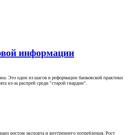
овой информации
на. Это один из шагов в реформации банковской практики
а из-за распрей среди "старой гвардии".
вано ростом экспорта и внутреннего потребления. Рост