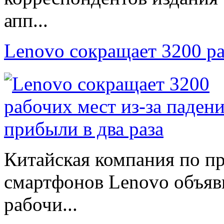
апп...
Lenovo сокращает 3200 р
Китайская компания по п
смартфонов Lenovo объяв
рабочи...