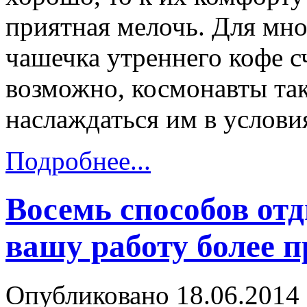
приятная мелочь. Для мн
чашечка утреннего кофе 
возможно, космонавты так
наслаждаться им в услови
Подробнее...
Восемь способов от
вашу работу более 
Опубликовано 18.06.2014 