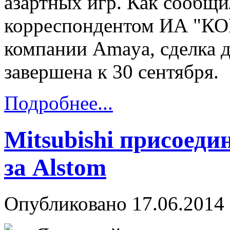
азартных игр. Как сообщи
корреспондентом ИА "К
компании Amaya, сделка д
завершена к 30 сентября.
Подробнее...
Mitsubishi присоеди
за Alstom
Опубликовано 17.06.2014 