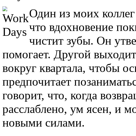
Один из моих коллег 
что вдохновение поки
чистит зубы. Он утве
помогает. Другой выходит
вокруг квартала, чтобы о
предпочитает позаниматьс
говорит, что, когда возвра
расслаблено, ум ясен, и м
новыми силами.