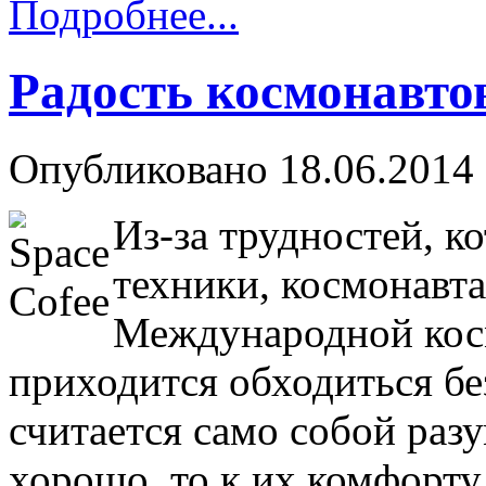
Подробнее...
Радость космонавто
Опубликовано 18.06.2014 
Из-за трудностей, к
техники, космонавт
Международной косм
приходится обходиться бе
считается само собой раз
хорошо, то к их комфорту