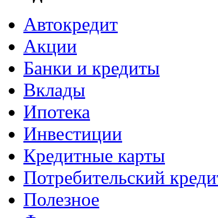
Автокредит
Акции
Банки и кредиты
Вклады
Ипотека
Инвестиции
Кредитные карты
Потребительский креди
Полезное