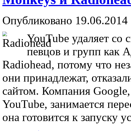
Опубликовано 19.06.2014 
YouTube удаляет со с
певцов и групп как А
Radiohead, потому что не
они принадлежат, отказали
сайтом. Компания Google
YouTube, занимается пере
она готовится к запуску 