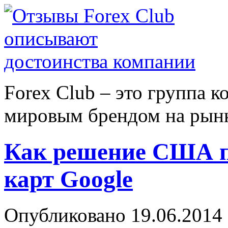
Forex Сlub – это группа 
мировым брендом на рынке
Как решение США п
карт Google
Опубликовано 19.06.2014 