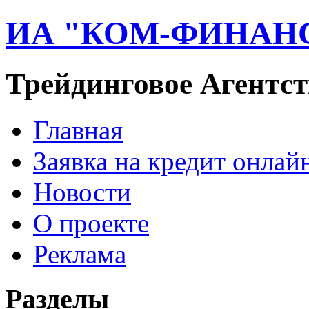
ИА "КОМ-ФИНАН
Трейдинговое Агентст
Главная
Заявка на кредит онлай
Новости
О проекте
Реклама
Разделы