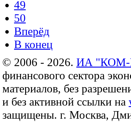
49
50
Вперёд
В конец
© 2006 - 2026.
ИА "КОМ
финансового сектора эко
материалов, без разреше
и без активной ссылки на
защищены. г. Москва, Дмит