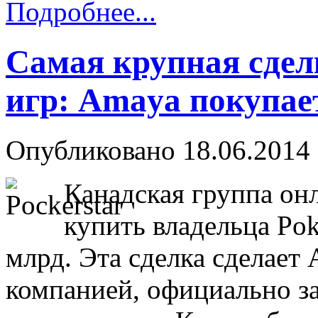
Подробнее...
Самая крупная сдел
игр: Amaya покупает
Опубликовано 18.06.2014 
Канадская группа он
купить владельца Poker
млрд. Эта сделка сделает
компанией, официально з