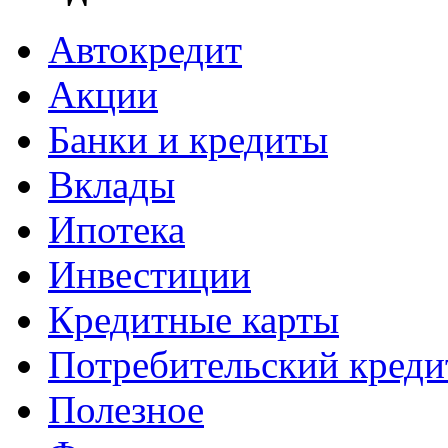
Автокредит
Акции
Банки и кредиты
Вклады
Ипотека
Инвестиции
Кредитные карты
Потребительский креди
Полезное