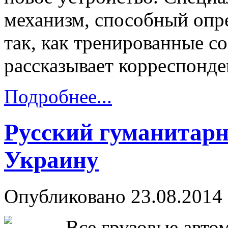
механизм, способный опре
так, как тренированные с
рассказывает корреспон
Подробнее...
Русский гуманитарн
Украину
Опубликовано 23.08.2014 
Все грузовые авто