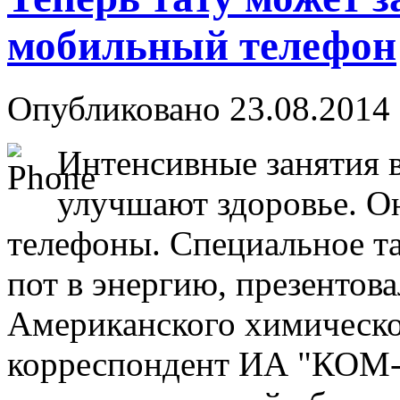
мобильный телефон
Опубликовано 23.08.2014 
Интенсивные занятия в
улучшают здоровье. О
телефоны. Специальное т
пот в энергию, презентова
Американского химическо
корреспондент ИА "КОМ-