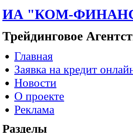
ИА "КОМ-ФИНАН
Трейдинговое Агентст
Главная
Заявка на кредит онлай
Новости
О проекте
Реклама
Разделы