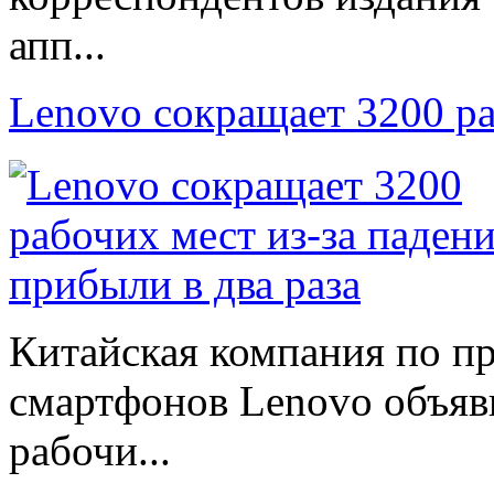
апп...
Lenovo сокращает 3200 р
Китайская компания по п
смартфонов Lenovo объяв
рабочи...