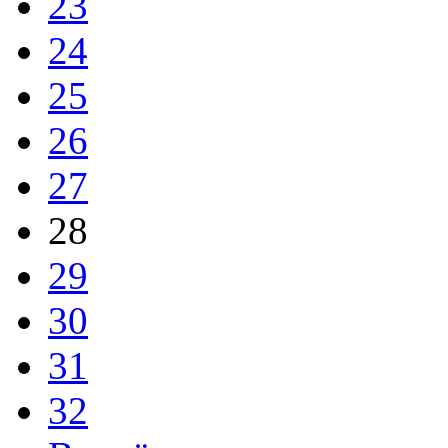
23
24
25
26
27
28
29
30
31
32