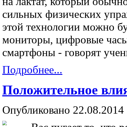
на лактат, который обычно
сильных физических упра
этой технологии можно бу
мониторы, цифровые часы
смартфоны - говорят уче
Подробнее...
Положительное влия
Опубликовано 22.08.2014 