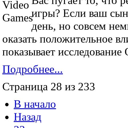
Вас пугает то, что 
игры? Если ваш сын
день, но совсем нем
оказать положительное вли
показывает исследование 
Подробнее...
Страница 28 из 233
В начало
Назад