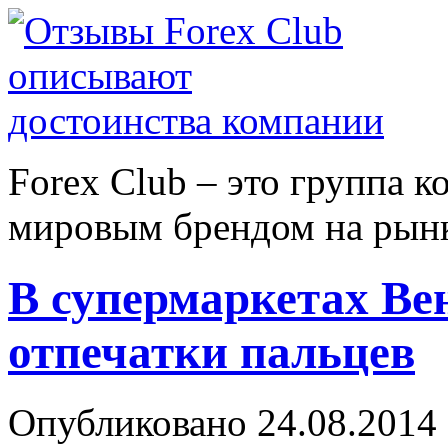
Forex Сlub – это группа 
мировым брендом на рынке
В супермаркетах Ве
отпечатки пальцев
Опубликовано 24.08.2014 