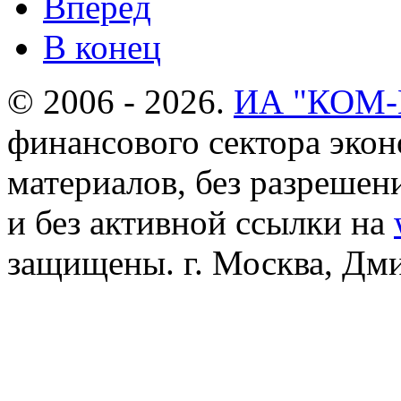
Вперёд
В конец
© 2006 - 2026.
ИА "КОМ
финансового сектора эко
материалов, без разреше
и без активной ссылки на
защищены. г. Москва, Дмит