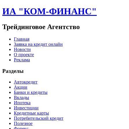
ИА "КОМ-ФИНАНС"
Трейдинговое Агентство
Главная
Заявка на кредит онлайн
Новости
О проекте
Реклама
Разделы
Автокредит
Акции
Банки и кредиты
Вклады
Ипотека
Инвестиции
Кредитные карты
Потребительский кредит
Полезное
Форекс