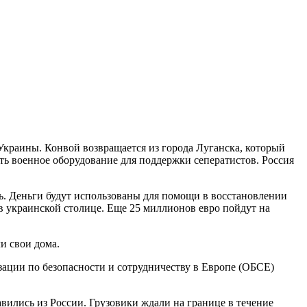
краины. Конвой возвращается из города Луганска, который
ть военное оборудование для поддержки сеператистов. Россия
ь. Деньги будут использованы для помощи в восстановлении
 украинской столице. Еще 25 миллионов евро пойдут на
и свои дома.
зации по безопасности и сотрудничеству в Европе (ОБСЕ)
вились из России. Грузовики ждали на границе в течение