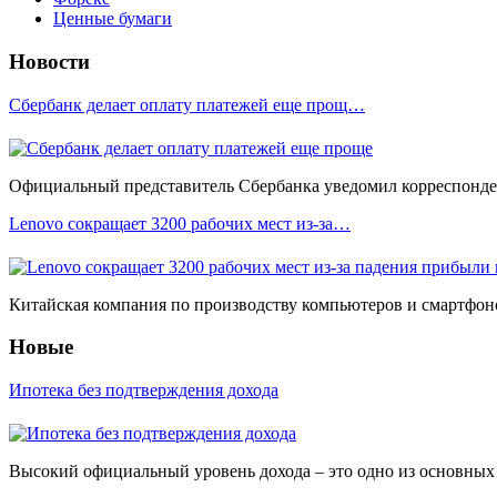
Ценные бумаги
Новости
Сбербанк делает оплату платежей еще прощ…
Официальный представитель Сбербанка уведомил корреспонден
Lenovo сокращает 3200 рабочих мест из-за…
Китайская компания по производству компьютеров и смартфоно
Новые
Ипотека без подтверждения дохода
Высокий официальный уровень дохода – это одно из основных у