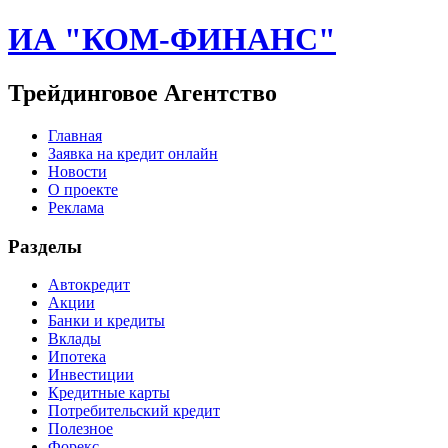
ИА "КОМ-ФИНАНС"
Трейдинговое Агентство
Главная
Заявка на кредит онлайн
Новости
О проекте
Реклама
Разделы
Автокредит
Акции
Банки и кредиты
Вклады
Ипотека
Инвестиции
Кредитные карты
Потребительский кредит
Полезное
Форекс