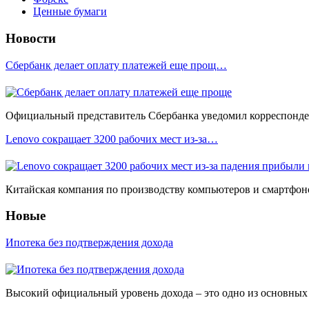
Ценные бумаги
Новости
Сбербанк делает оплату платежей еще прощ…
Официальный представитель Сбербанка уведомил корреспонден
Lenovo сокращает 3200 рабочих мест из-за…
Китайская компания по производству компьютеров и смартфоно
Новые
Ипотека без подтверждения дохода
Высокий официальный уровень дохода – это одно из основных у