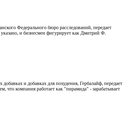
анского Федерального бюро расследований, передает
указано, и бизнесмен фигурирует как Дмитрий Ф.
добавках и добавках для похудения, Гербалайф, передает
 что компания работает как "пирамида" - зарабатывает