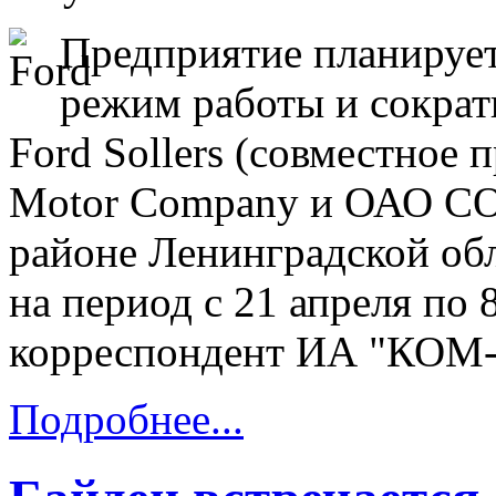
Предприятие планируе
режим работы и сократ
Ford Sollers (совместное
Motor Company и ОАО СО
районе Ленинградской об
на период с 21 апреля по 
корреспондент ИА "КОМ
Подробнее...