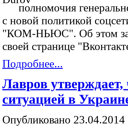
полномочия генерально
с новой политикой соцсет
"КОМ-НЬЮС". Об этом зая
своей странице "Вконтакт
Подробнее...
Лавров утверждает,
ситуацией в Украин
Опубликовано 23.04.2014 