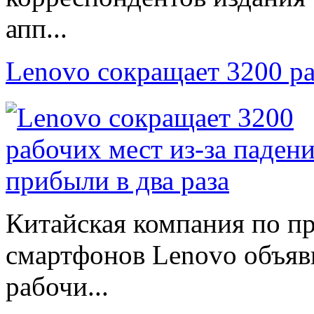
апп...
Lenovo сокращает 3200 р
Китайская компания по п
смартфонов Lenovo объяв
рабочи...