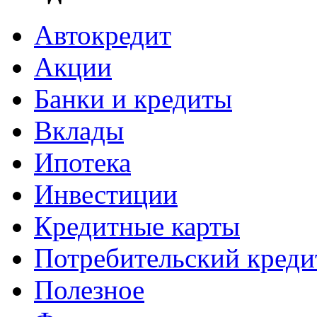
Автокредит
Акции
Банки и кредиты
Вклады
Ипотека
Инвестиции
Кредитные карты
Потребительский креди
Полезное