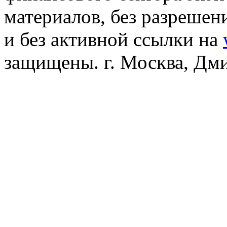
материалов, без разреше
и без активной ссылки на
защищены. г. Москва, Дмит