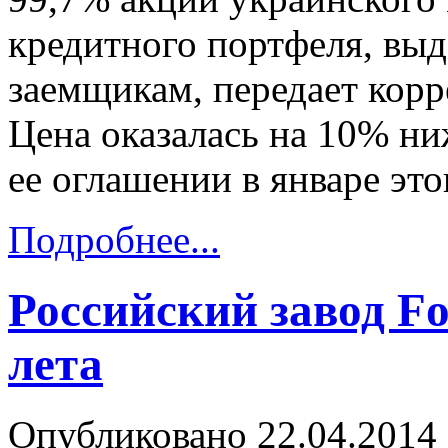
кредитного портфеля, вы
заемщикам, передает ко
Цена оказалась на 10% ни
ее оглашении в январе это
Подробнее...
Российский завод Fo
лета
Опубликовано 22.04.2014 