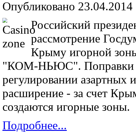
Опубликовано 23.04.2014 
Российский президе
рассмотрение Госду
Крыму игорной зоны
"КОМ-НЬЮС". Поправки в
регулировании азартных 
расширение - за счет Крым
создаются игорные зоны.
Подробнее...