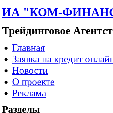
ИА "КОМ-ФИНАН
Трейдинговое Агентст
Главная
Заявка на кредит онлай
Новости
О проекте
Реклама
Разделы