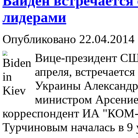
Байден встречается
лидерами
Опубликовано 22.04.2014 
Вице-президент СШ
апреля, встречается 
Украины Александр
министром Арсение
корреспондент ИА "КОМ-
Турчиновым началась в 9 у