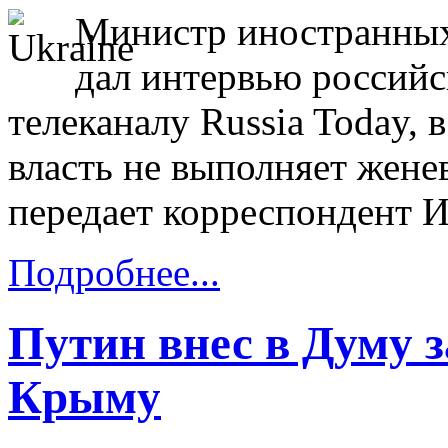
Министр иностранных
дал интервью российс
телеканалу Russia Today, 
власть не выполняет жене
передает корреспондент
Подробнее...
Путин внес в Думу з
Крыму