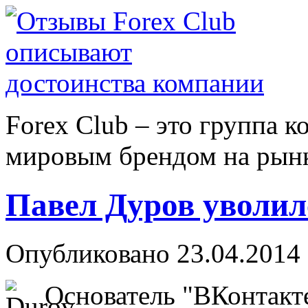
Forex Сlub – это группа 
мировым брендом на рынке
Павел Дуров уволил
Опубликовано 23.04.2014 
Основатель "ВКонтакте