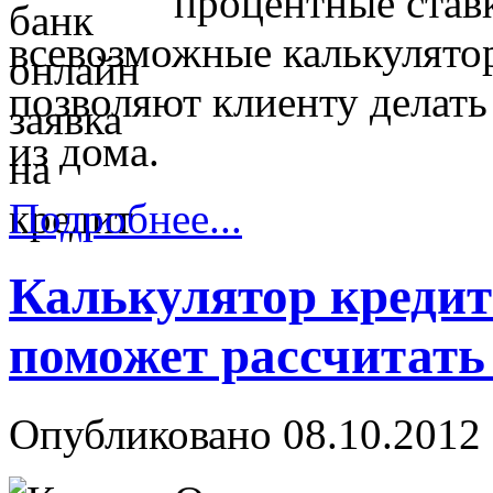
процентные став
всевозможные калькулято
позволяют клиенту делать
из дома.
Подробнее...
Калькулятор кредит
поможет рассчитать
Опубликовано 08.10.2012 