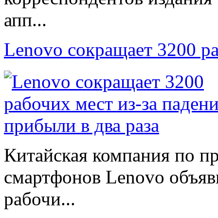
апп...
Lenovo сокращает 3200 р
Китайская компания по п
смартфонов Lenovo объяв
рабочи...