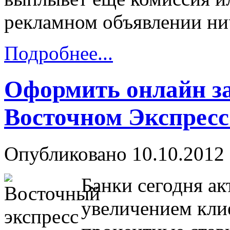
рекламном объявлении нич
Подробнее...
Оформить онлайн за
Восточном Экспресс
Опубликовано 10.10.2012 
Банки сегодня ак
увеличением кли