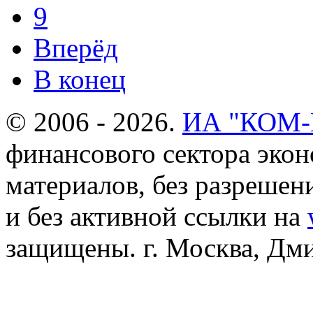
9
Вперёд
В конец
© 2006 - 2026.
ИА "КОМ
финансового сектора эко
материалов, без разреше
и без активной ссылки на
защищены. г. Москва, Дмит