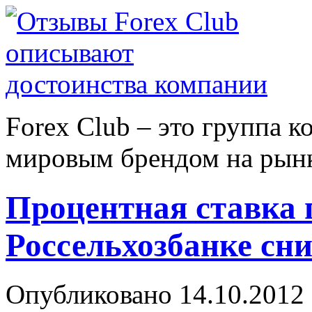
Forex Сlub – это группа 
мировым брендом на рынке
Процентная ставка 
Россельхозбанке сн
Опубликовано 14.10.2012 