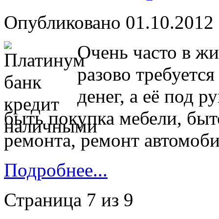
Опубликовано 01.10.2012 
Очень часто в ж
разово требуетс
денег, а её под р
быть покупка мебели, быт
ремонта, ремонт автомоби
Подробнее...
Страница 7 из 9