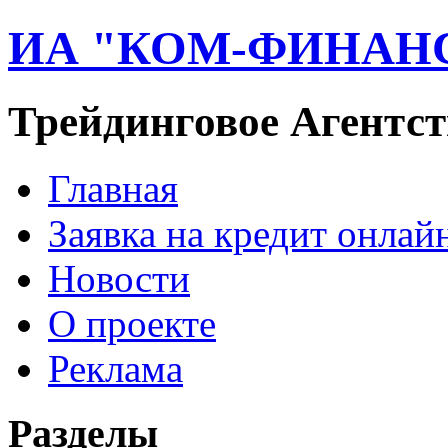
ИА "КОМ-ФИНАН
Трейдинговое Агентст
Главная
Заявка на кредит онлай
Новости
О проекте
Реклама
Разделы