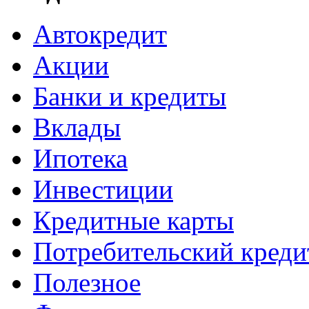
Автокредит
Акции
Банки и кредиты
Вклады
Ипотека
Инвестиции
Кредитные карты
Потребительский креди
Полезное