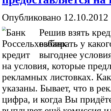
Опубликовано 12.10.2012 
Решив взять кред
выбирать у каког
выгоднее услови
на условия, которые пред
рекламных листовках. Как 
указаны. Бывает, что в ре
цифра, и когда Вы придёт
выплывет ещё комиссия ил