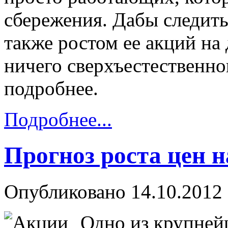
сбережения. Дабы следить
также ростом ее акций на
ничего сверхъестественн
подробнее.
Подробнее...
Прогноз роста цен 
Опубликовано 14.10.2012 
Одно из крупней