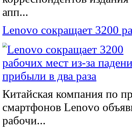
апп...
Lenovo сокращает 3200 р
Китайская компания по п
смартфонов Lenovo объяв
рабочи...