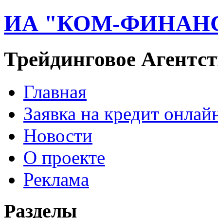
ИА "КОМ-ФИНАН
Трейдинговое Агентст
Главная
Заявка на кредит онлай
Новости
О проекте
Реклама
Разделы