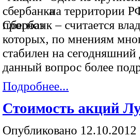
на территории Р
Сбербанк – считается вла
которых, по мнениям мног
стабилен на сегодняшний 
данный вопрос более под
Подробнее...
Стоимость акций Лу
Опубликовано 12.10.2012 