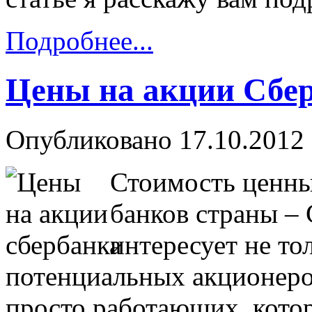
Подробнее...
Цены на акции Сбер
Опубликовано 17.10.2012 
Стоимость ценны
банков страны – 
интересует не то
потенциальных акционеро
просто работающих, котор