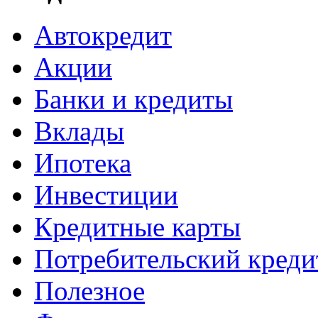
Автокредит
Акции
Банки и кредиты
Вклады
Ипотека
Инвестиции
Кредитные карты
Потребительский креди
Полезное