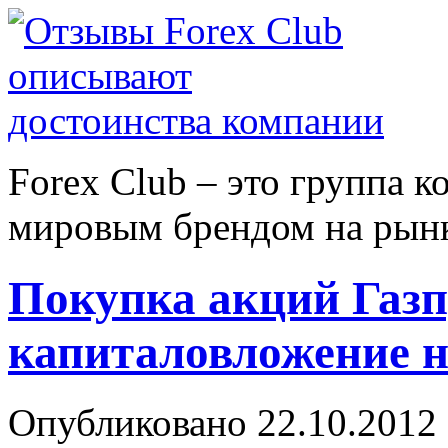
Forex Сlub – это группа 
мировым брендом на рынке
Покупка акций Газп
капиталовложение н
Опубликовано 22.10.2012 