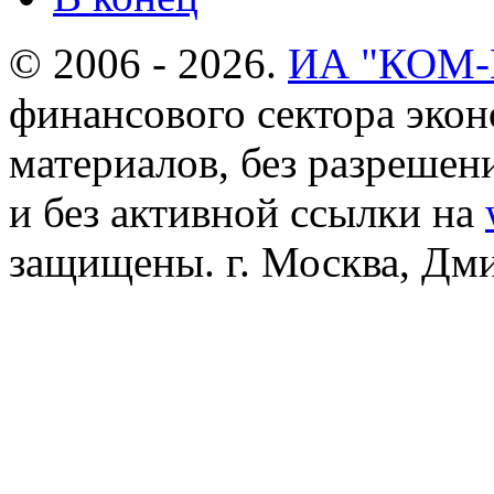
© 2006 - 2026.
ИА "КОМ
финансового сектора эко
материалов, без разреше
и без активной ссылки на
защищены. г. Москва, Дмит