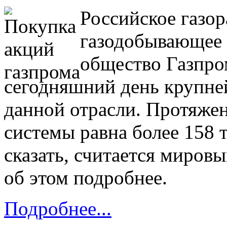
Российское газор
газодобывающее 
общество Газпром
сегодняшний день крупне
данной отрасли. Протяжен
системы равна более 158 
сказать, считается миров
об этом подробнее.
Подробнее...