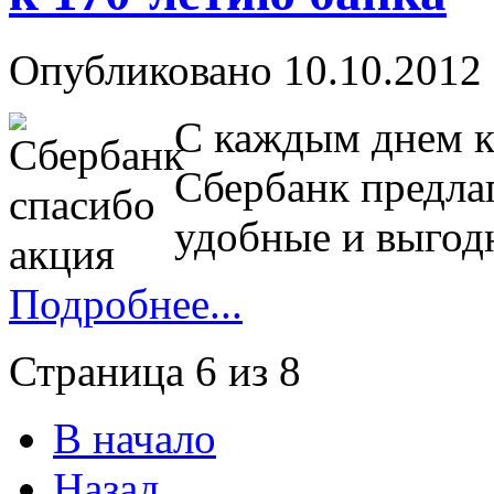
Опубликовано 10.10.2012 
С каждым днем к
Сбербанк предлаг
удобные и выгод
Подробнее...
Страница 6 из 8
В начало
Назад