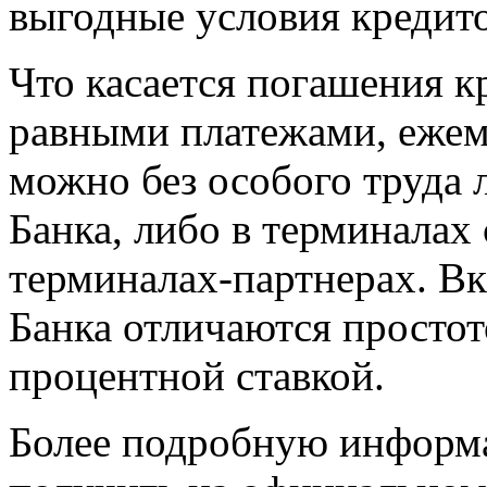
выгодные условия кредит
Что касается погашения к
равными платежами, ежем
можно без особого труда
Банка, либо в терминалах
терминалах-партнерах. 
Банка отличаются просто
процентной ставкой.
Более подробную информ