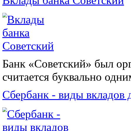
Вклады банка Советский
Банк «Советский» был орг
считается буквально одним
Сбербанк - виды вкладов 