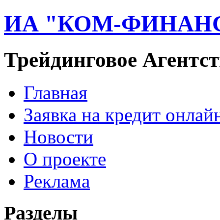
ИА "КОМ-ФИНАН
Трейдинговое Агентст
Главная
Заявка на кредит онлай
Новости
О проекте
Реклама
Разделы