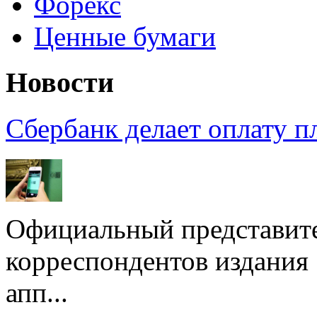
Форекс
Ценные бумаги
Новости
Сбербанк делает оплату 
Официальный представите
корреспондентов издания
апп...