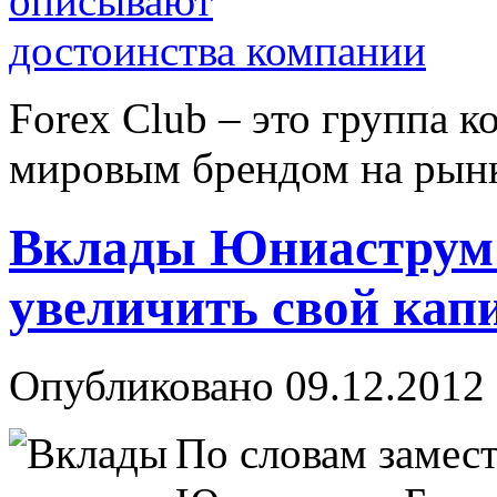
Forex Сlub – это группа 
мировым брендом на рынке
Вклады Юниаструм 
увеличить свой кап
Опубликовано 09.12.2012 
По словам замес