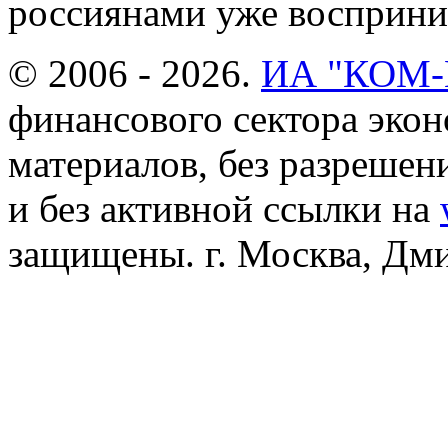
россиянами уже восприним
© 2006 - 2026.
ИА "КОМ
финансового сектора эко
материалов, без разреше
и без активной ссылки на
защищены. г. Москва, Дмит