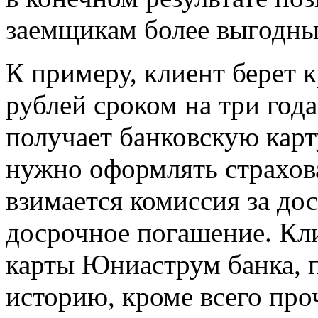
заемщикам более выгодны
К примеру, клиент берет 
рублей сроком на три года
получает банковскую карту
нужно оформлять страхов
взимается комиссия за до
досрочное погашение. Кл
карты Юниаструм банка,
историю, кроме всего про