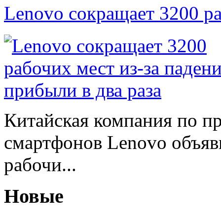
Lenovo сокращает 3200 р
Китайская компания по п
смартфонов Lenovo объяв
рабочи...
Новые