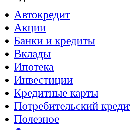
Автокредит
Акции
Банки и кредиты
Вклады
Ипотека
Инвестиции
Кредитные карты
Потребительский креди
Полезное