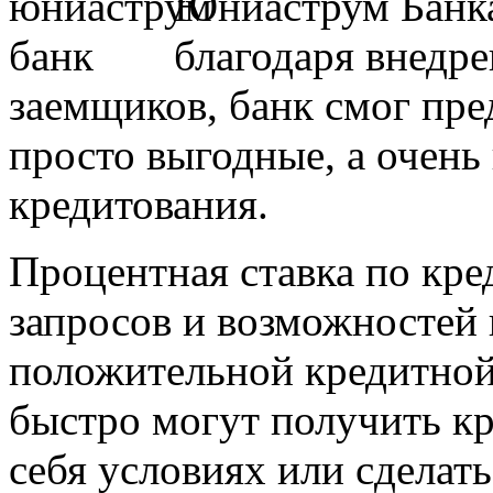
Юниаструм Банка
благодаря внедр
заемщиков, банк смог пре
просто выгодные, а очень
кредитования.
Процентная ставка по кре
запросов и возможностей 
положительной кредитной
быстро могут получить к
себя условиях или сделат