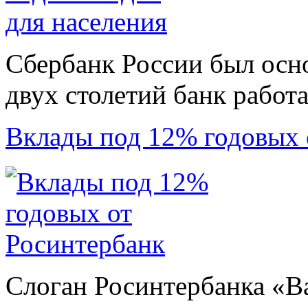
Сбербанк России был осно
двух столетий банк работа
Вклады под 12% годовых 
Слоган Росинтербанка «