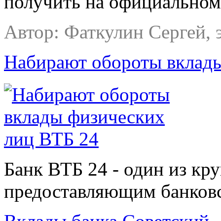
получить на официальном
Автор: Фаткулин
Сергей, 
Набирают обороты вклад
Банк ВТБ 24 - один из кр
предоставляющим банковск