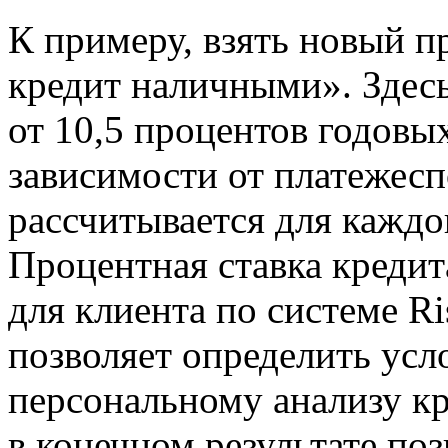
К примеру, взять новый 
кредит наличными». Здесь
от 10,5 процентов годовых
зависимости от платежес
рассчитывается для каждо
Процентная ставка креди
для клиента по системе Ri
позволяет определить усл
персональному анализу кр
в конечном результате по