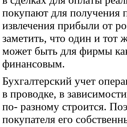
покупают для получения п
извлечения прибыли от р
заметить, что один и тот 
может быть для фирмы как
финансовым.
Бухгалтерский учет операц
в проводке, в зависимост
по- разному строится. По
покупателя его собственны