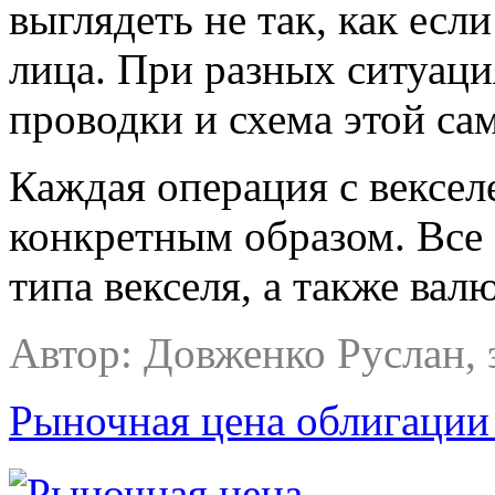
выглядеть не так, как если
лица. При разных ситуаци
проводки и схема этой са
Каждая операция с вексел
конкретным образом. Все 
типа векселя, а также валю
Автор: Довженко
Руслан, 
Рыночная цена облигации 