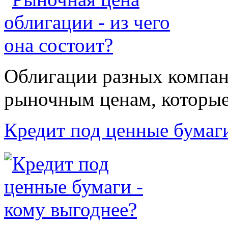
Облигации разных компан
рыночным ценам, которые 
Кредит под ценные бумаг