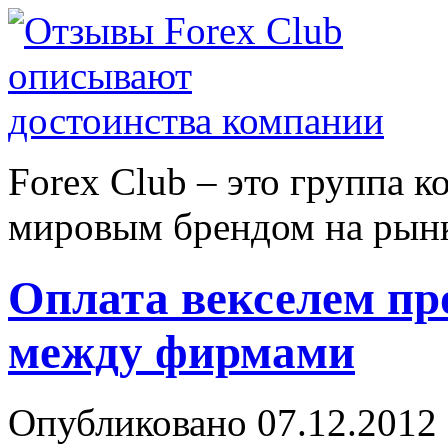
Forex Сlub – это группа 
мировым брендом на рынке
Оплата векселем пр
между фирмами
Опубликовано 07.12.2012 