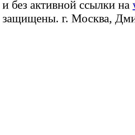
и без активной ссылки на
защищены. г. Москва, Дмит