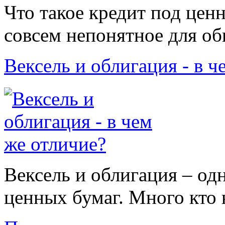
Что такое кредит под ценн
совсем непонятное для обы
Вексель и облигация - в ч
Вексель и облигация – од
ценных бумаг. Много кто 