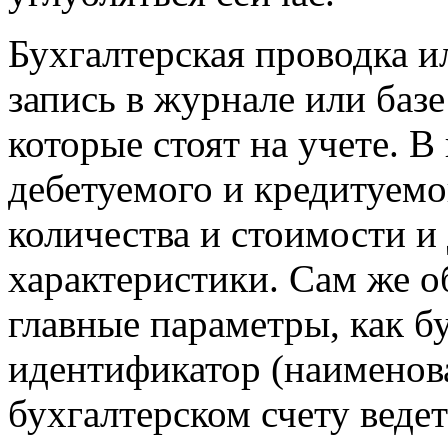
Бухгалтерская проводка и
запись в журнале или базе
которые стоят на учете. 
дебетуемого и кредитуемо
количества и стоимости и
характеристики. Сам же о
главные параметры, как б
идентификатор (наименова
бухгалтерском счету ведет