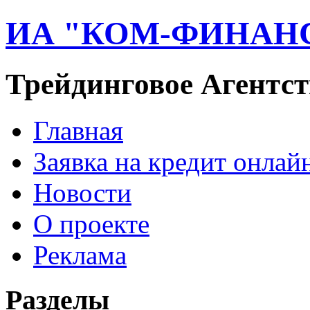
ИА "КОМ-ФИНАН
Трейдинговое Агентст
Главная
Заявка на кредит онлай
Новости
О проекте
Реклама
Разделы