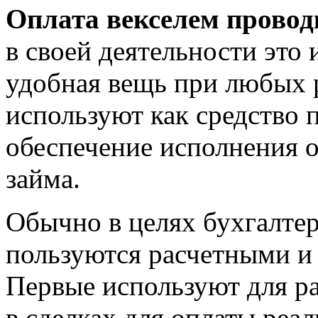
Оплата векселем провод
в своей деятельности это 
удобная вещь при любых 
используют как средство 
обеспечение исполнения о
займа.
Обычно в целях бухгалтер
пользуются расчетными и
Первые используют для р
в сделках для оплаты реа