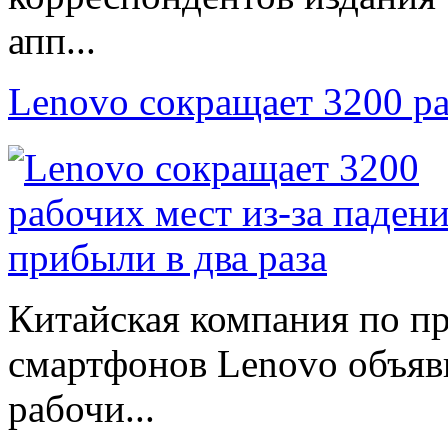
апп...
Lenovo сокращает 3200 р
Китайская компания по п
смартфонов Lenovo объяв
рабочи...