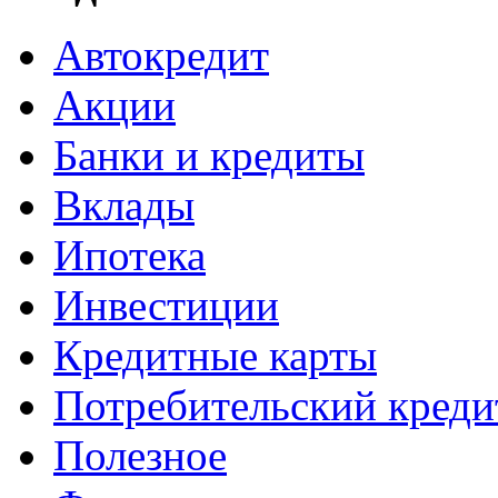
Автокредит
Акции
Банки и кредиты
Вклады
Ипотека
Инвестиции
Кредитные карты
Потребительский креди
Полезное