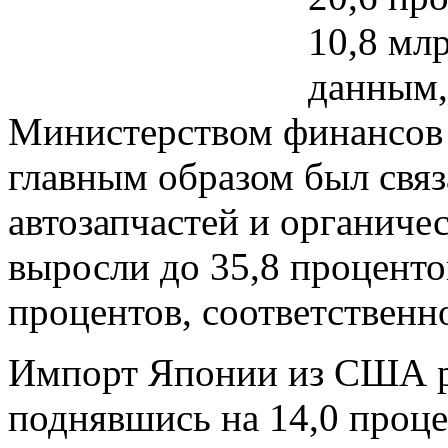
10,8 мл
данным,
Министерством финансов 
главным образом был связ
автозапчастей и органиче
выросли до 35,8 процентов
процентов, соответственн
Импорт Японии из США ра
поднявшись на 14,0 процен