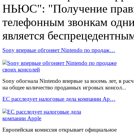
НЬЮС": "Получение прави
телефонным звонкам одн
является беспрецедентны
Sony впервые обгоняет Nintendo по продаж…
Sony обогнала Nintendo впервые за восемь лет, в расч
на общее количество проданных игровых консол...
ЕС расследует налоговые дела компании Ap…
Европейская комиссия открывает официальное