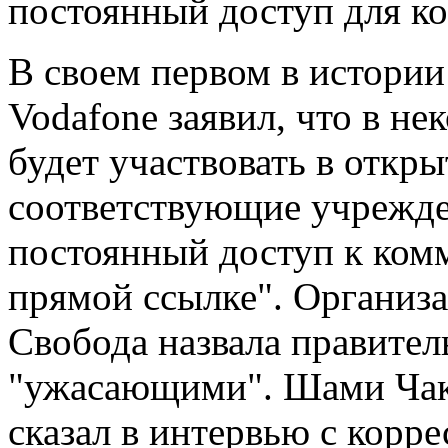
постоянный доступ для к
В своем первом в истории
Vodafone заявил, что в не
будет участвовать в откр
соответствующие учрежде
постоянный доступ к ком
прямой ссылке". Организа
Свобода назвала правите
"ужасающими". Шами Чак
сказал в интервью с кор