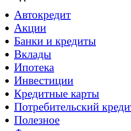
Автокредит
Акции
Банки и кредиты
Вклады
Ипотека
Инвестиции
Кредитные карты
Потребительский креди
Полезное