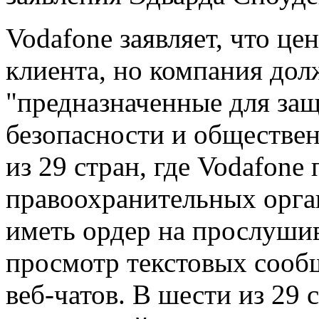
Vodafone заявляет, что ц
клиента, но компания дол
"предназначенные для за
безопасности и обществен
из 29 стран, где Vodafon
правоохранительных орг
иметь ордер на прослуши
просмотр текстовых сооб
веб-чатов. В шести из 29 