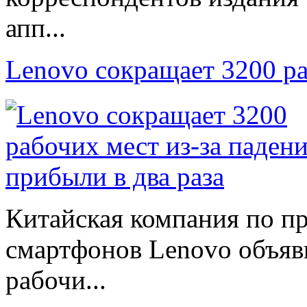
апп...
Lenovo сокращает 3200 р
Китайская компания по п
смартфонов Lenovo объяв
рабочи...