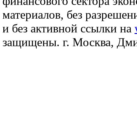
финансового сектора эко
материалов, без разреше
и без активной ссылки на
защищены. г. Москва, Дмит