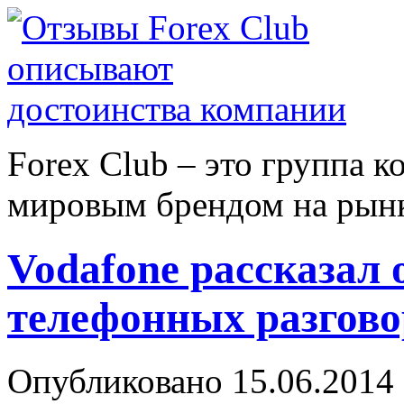
Forex Сlub – это группа 
мировым брендом на рынке
Vodafone рассказал
телефонных разгово
Опубликовано 15.06.2014 