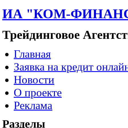
ИА "КОМ-ФИНАН
Трейдинговое Агентст
Главная
Заявка на кредит онлай
Новости
О проекте
Реклама
Разделы