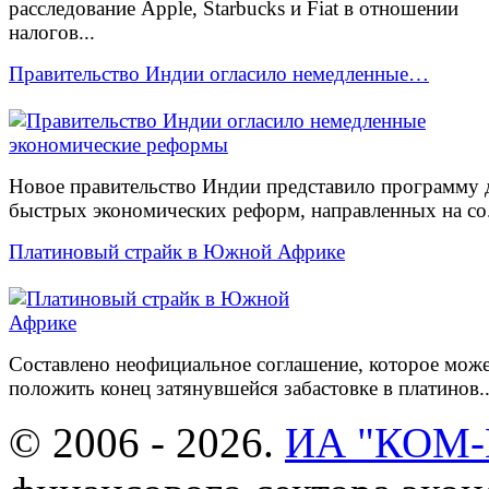
расследование Apple, Starbucks и Fiat в отношении
налогов...
Правительство Индии огласило немедленные…
Новое правительство Индии представило программу 
быстрых экономических реформ, направленных на со.
Платиновый страйк в Южной Африке
Составлено неофициальное соглашение, которое мож
положить конец затянувшейся забастовке в платинов..
© 2006 - 2026.
ИА "КОМ