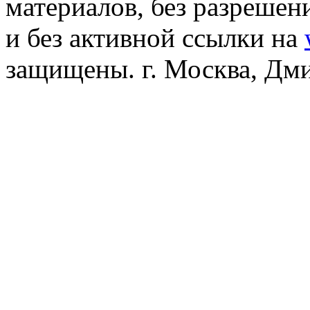
материалов, без разреше
и без активной ссылки на
защищены. г. Москва, Дмит