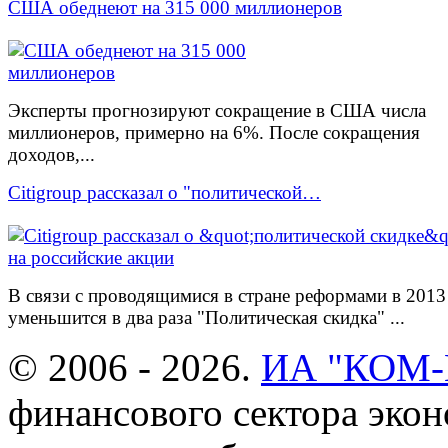
США обеднеют на 315 000 миллионеров
Эксперты прогнозируют сокращение в США числа
миллионеров, примерно на 6%. После сокращения
доходов,...
Citigroup рассказал о "политической…
В связи с проводящимися в стране реформами в 2013
уменьшится в два раза "Политическая скидка" ...
© 2006 - 2026.
ИА "КОМ
финансового сектора эко