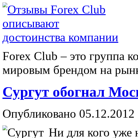
Forex Сlub – это группа 
мировым брендом на рынке
Сургут обогнал Мос
Опубликовано 05.12.2012 
Ни для кого уже 