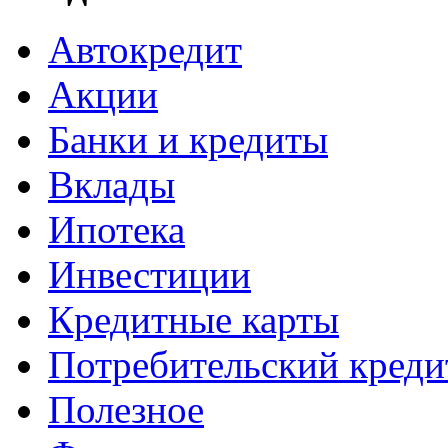
Автокредит
Акции
Банки и кредиты
Вклады
Ипотека
Инвестиции
Кредитные карты
Потребительский креди
Полезное