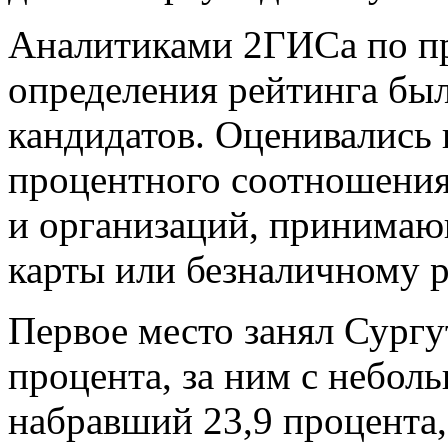
Аналитиками 2ГИСа по п
определения рейтинга был
кандидатов. Оценивались 
процентного соотношения
и организаций, принимаю
карты или безналичному р
Первое место занял Сургу
процента, за ним с небол
набравший 23,9 процента,