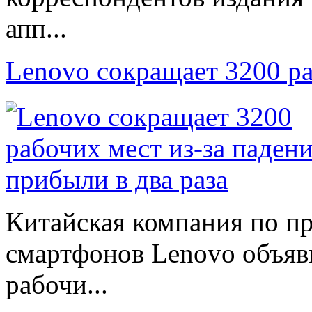
апп...
Lenovo сокращает 3200 р
Китайская компания по п
смартфонов Lenovo объяв
рабочи...