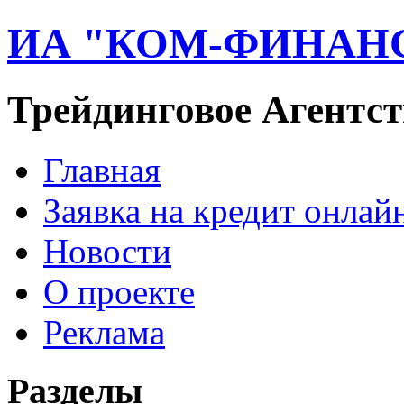
ИА "КОМ-ФИНАН
Трейдинговое Агентст
Главная
Заявка на кредит онлай
Новости
О проекте
Реклама
Разделы