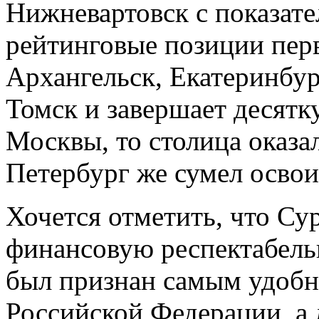
Нижневартовск с показате
рейтинговые позиции пер
Архангельск, Екатеринбур
Томск и завершает десятк
Москвы, то столица оказал
Петербург же сумел освои
Хочется отметить, что Су
финансовую респектабельн
был признан самым удобн
Российской Федерации, а 