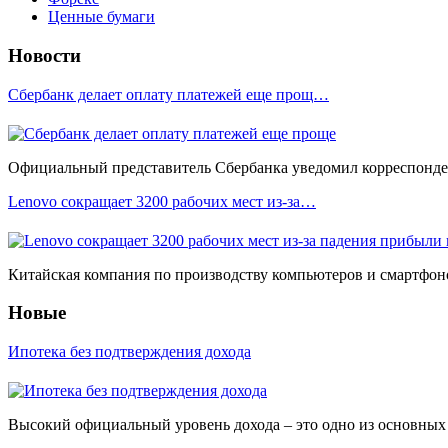
Ценные бумаги
Новости
Сбербанк делает оплату платежей еще прощ…
Официальный представитель Сбербанка уведомил корреспонден
Lenovo сокращает 3200 рабочих мест из-за…
Китайская компания по производству компьютеров и смартфоно
Новые
Ипотека без подтверждения дохода
Высокий официальный уровень дохода – это одно из основных у