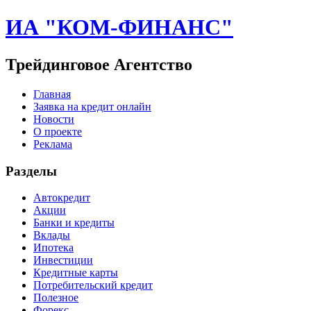
ИА "КОМ-ФИНАНС"
Трейдинговое Агентство
Главная
Заявка на кредит онлайн
Новости
О проекте
Реклама
Разделы
Автокредит
Акции
Банки и кредиты
Вклады
Ипотека
Инвестиции
Кредитные карты
Потребительский кредит
Полезное
Форекс