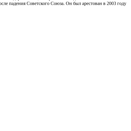
ле падения Советского Союза. Он был арестован в 2003 году