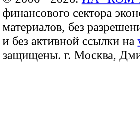
финансового сектора эко
материалов, без разреше
и без активной ссылки на
защищены. г. Москва, Дмит