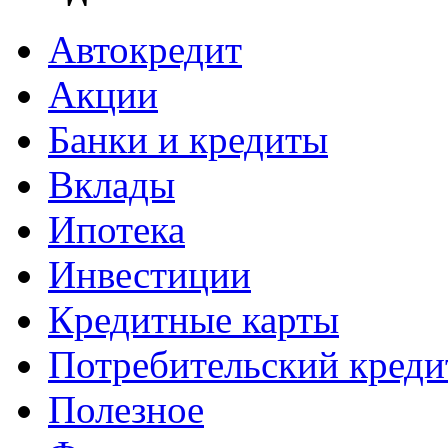
Автокредит
Акции
Банки и кредиты
Вклады
Ипотека
Инвестиции
Кредитные карты
Потребительский креди
Полезное