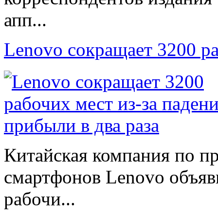
апп...
Lenovo сокращает 3200 р
Китайская компания по п
смартфонов Lenovo объяв
рабочи...