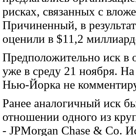
рисках, связанных с влож
Причиненный, в результат
оценили в $11,2 миллиард
Предположительно иск в 
уже в среду 21 ноября. Н
Нью-Йорка не комментир
Ранее аналогичный иск б
отношении одного из кру
- JPMorgan Chase & Co. И