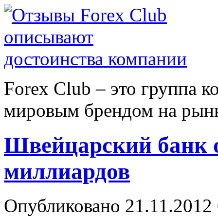
Forex Сlub – это группа 
мировым брендом на рынке
Швейцарский банк 
миллиардов
Опубликовано 21.11.2012 