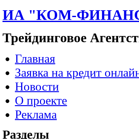
ИА "КОМ-ФИНАН
Трейдинговое Агентст
Главная
Заявка на кредит онлай
Новости
О проекте
Реклама
Разделы