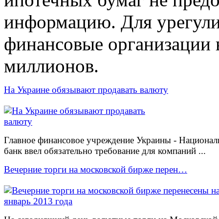
информацию. Для урегули
финансовые организации 
миллионов.
На Украине обязывают продавать валюту
Главное финансовое учреждение Украины - Национа
банк ввел обязательно требование для компаний ...
Вечерние торги на московской бирже перен…