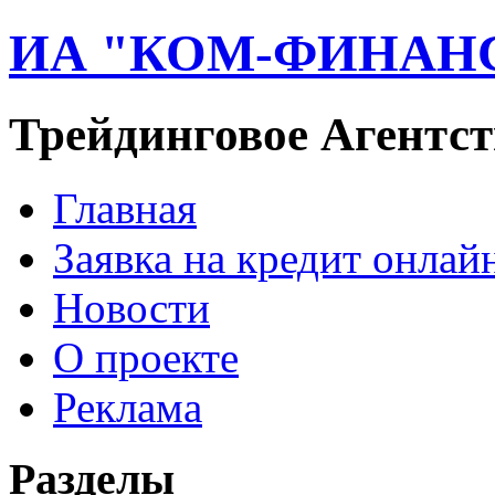
ИА "КОМ-ФИНАН
Трейдинговое Агентст
Главная
Заявка на кредит онлай
Новости
О проекте
Реклама
Разделы