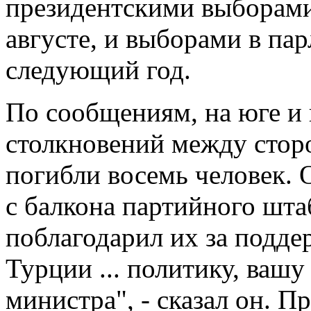
президентскими выборами
августе, и выборами в па
следующий год.
По сообщениям, на юге и 
столкновений между стор
погибли восемь человек. 
с балкона партийного шта
поблагодарил их за подде
Турции ... политику, ваш
министра", - сказал он. П