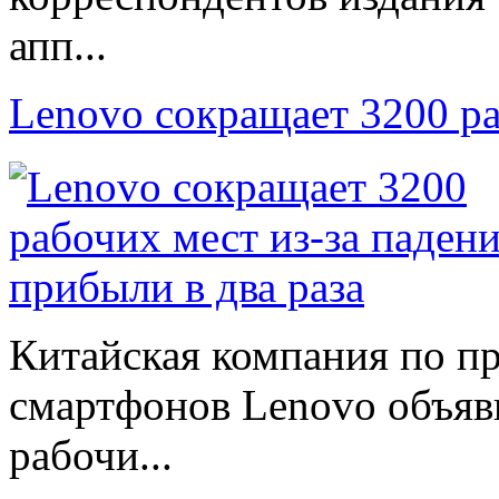
апп...
Lenovo сокращает 3200 р
Китайская компания по п
смартфонов Lenovo объяв
рабочи...