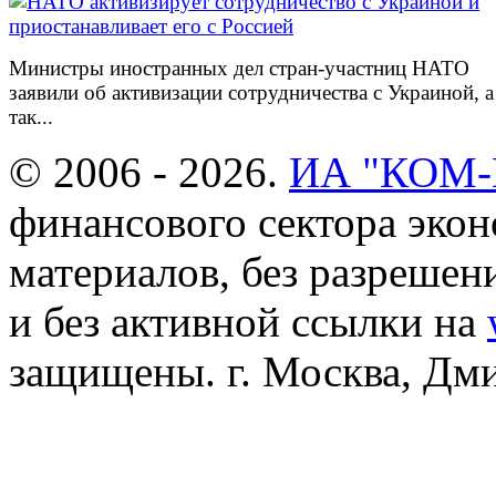
Министры иностранных дел стран-участниц НАТО
заявили об активизации сотрудничества с Украиной, а
так...
© 2006 - 2026.
ИА "КОМ
финансового сектора эко
материалов, без разреше
и без активной ссылки на
защищены. г. Москва, Дмит