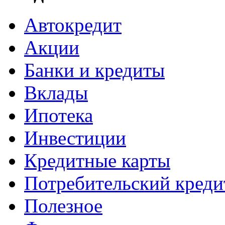
Автокредит
Акции
Банки и кредиты
Вклады
Ипотека
Инвестиции
Кредитные карты
Потребительский креди
Полезное