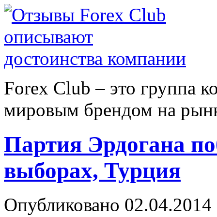
Forex Сlub – это группа 
мировым брендом на рынке
Партия Эрдогана по
выборах, Турция
Опубликовано 02.04.2014 