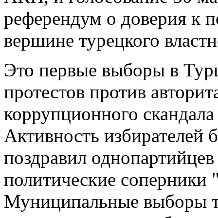
референдум о доверия к п
вершине турецкого властн
Это первые выборы в Тур
протестов против авторит
коррупционного скандала 
Активность избирателей 
поздравил однопартийцев 
политические соперники "
Муниципальные выборы та