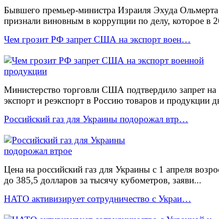
Бывшего премьер-министра Израиля Эхуда Ольмерта
признали виновным в коррупции по делу, которое в 20
Чем грозит РФ запрет США на экспорт воен…
Министерство торговли США подтвердило запрет на
экспорт и реэкспорт в Россию товаров и продукции дв
Российский газ для Украины подорожал втр…
Цена на российский газ для Украины с 1 апреля возро
до 385,5 долларов за тысячу кубометров, заяви...
НАТО активизирует сотрудничество с Украи…