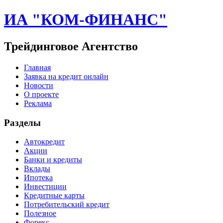
ИА "КОМ-ФИНАНС"
Трейдинговое Агентство
Главная
Заявка на кредит онлайн
Новости
О проекте
Реклама
Разделы
Автокредит
Акции
Банки и кредиты
Вклады
Ипотека
Инвестиции
Кредитные карты
Потребительский кредит
Полезное
Форекс