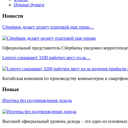
Ценные бумаги
Новости
Сбербанк делает оплату платежей еще прощ…
Официальный представитель Сбербанка уведомил корреспонден
Lenovo сокращает 3200 рабочих мест из-за…
Китайская компания по производству компьютеров и смартфоно
Новые
Ипотека без подтверждения дохода
Высокий официальный уровень дохода – это одно из основных у