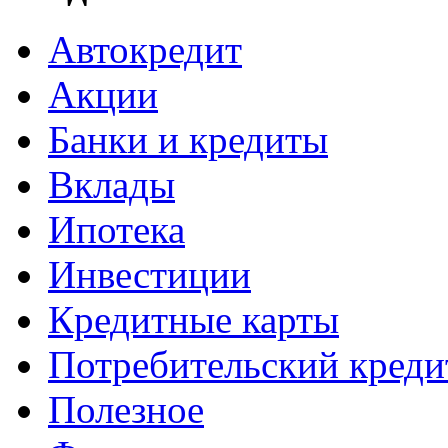
Автокредит
Акции
Банки и кредиты
Вклады
Ипотека
Инвестиции
Кредитные карты
Потребительский креди
Полезное