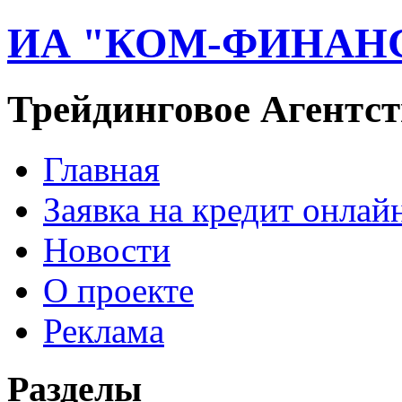
ИА "КОМ-ФИНАН
Трейдинговое Агентст
Главная
Заявка на кредит онлай
Новости
О проекте
Реклама
Разделы