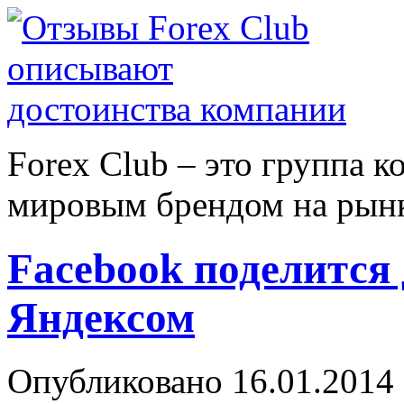
Forex Сlub – это группа 
мировым брендом на рынке
Facebook поделится
Яндексом
Опубликовано 16.01.2014 