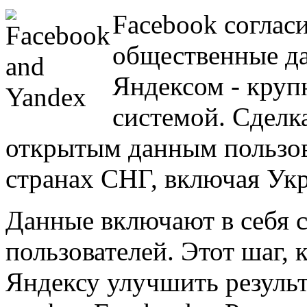
Facebook согласи
общественные да
Яндексом - круп
системой. Сделк
открытым данным пользов
странах СНГ, включая Укр
Данные включают в себя 
пользователей. Этот шаг, 
Яндексу улучшить результ