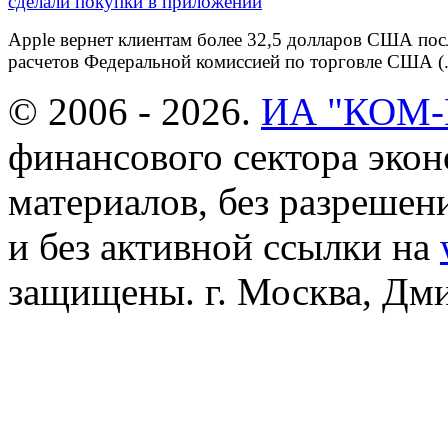
Apple вернет клиентам более 32,5 долларов США пос
расчетов Федеральной комиссией по торговле США (.
© 2006 - 2026.
ИА "КОМ
финансового сектора эко
материалов, без разреше
и без активной ссылки на
защищены. г. Москва, Дмит