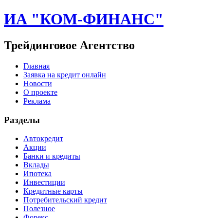
ИА "КОМ-ФИНАНС"
Трейдинговое Агентство
Главная
Заявка на кредит онлайн
Новости
О проекте
Реклама
Разделы
Автокредит
Акции
Банки и кредиты
Вклады
Ипотека
Инвестиции
Кредитные карты
Потребительский кредит
Полезное
Форекс