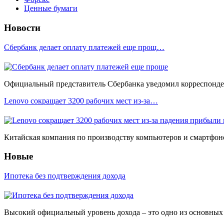
Ценные бумаги
Новости
Сбербанк делает оплату платежей еще прощ…
Официальный представитель Сбербанка уведомил корреспонден
Lenovo сокращает 3200 рабочих мест из-за…
Китайская компания по производству компьютеров и смартфоно
Новые
Ипотека без подтверждения дохода
Высокий официальный уровень дохода – это одно из основных у