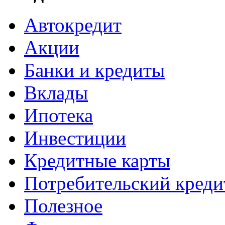
Автокредит
Акции
Банки и кредиты
Вклады
Ипотека
Инвестиции
Кредитные карты
Потребительский креди
Полезное