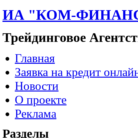
ИА "КОМ-ФИНАН
Трейдинговое Агентст
Главная
Заявка на кредит онлай
Новости
О проекте
Реклама
Разделы