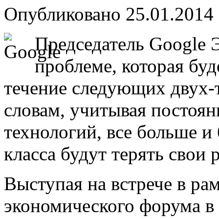
Опубликовано 25.01.2014 
Председатель Google 
проблеме, которая буд
течение следующих двух-т
словам, учитывая постоян
технологий, все больше и
класса будут терять свои 
Выступая на встрече в ра
экономического форума в 