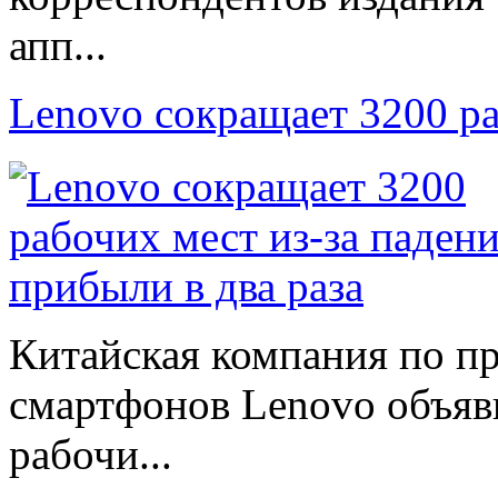
апп...
Lenovo сокращает 3200 р
Китайская компания по п
смартфонов Lenovo объяв
рабочи...