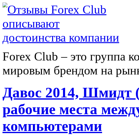
Forex Сlub – это группа 
мировым брендом на рынке
Давос 2014, Шмидт (
рабочие места межд
компьютерами