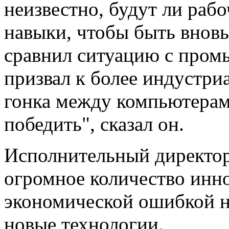
неизвестно, будут ли раб
навыки, чтобы быть внов
сравнил ситуацию с про
призвал к более индустр
гонка между компьютерам
победить", сказал он.
Исполнительный директор 
огромное количество инн
экономической ошибкой 
новые технологии.