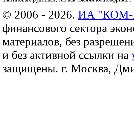
© 2006 - 2026.
ИА "КОМ
финансового сектора эко
материалов, без разреше
и без активной ссылки на
защищены. г. Москва, Дмит