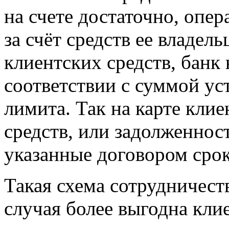
на счете достаточно, опе
за счёт средств ее владельц
клиентских средств, банк 
соответствии с суммой ус
лимита. Так на карте клие
средств, или задолженност
указанные договором срок
Такая схема сотрудничест
случая более выгодна кли