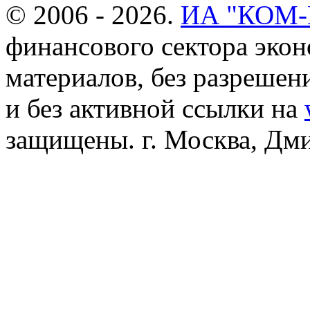
© 2006 - 2026.
ИА "КОМ
финансового сектора эко
материалов, без разреше
и без активной ссылки на
защищены. г. Москва, Дмит