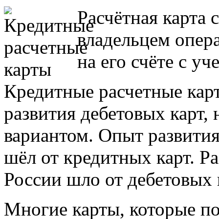
Расчётная карта 
владельцем опера
на его счёте с у
Кредитные расчетные кар
развития дебетовых карт,
вариантом. Опыт развития
шёл от кредитных карт. Р
России шло от дебетовых 
Многие карты, которые п