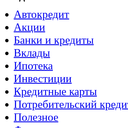
Автокредит
Акции
Банки и кредиты
Вклады
Ипотека
Инвестиции
Кредитные карты
Потребительский креди
Полезное