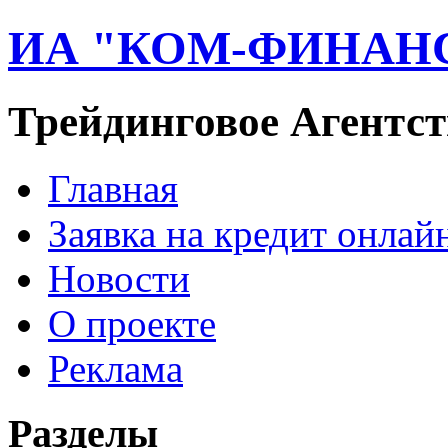
ИА "КОМ-ФИНАН
Трейдинговое Агентст
Главная
Заявка на кредит онлай
Новости
О проекте
Реклама
Разделы