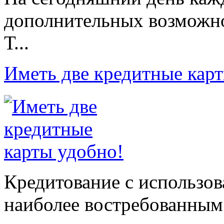
дополнительных возможно
Т...
Иметь две кредитные кар
Кредитование с использов
наиболее востребованным 