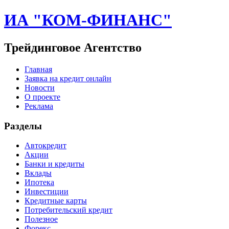
ИА "КОМ-ФИНАНС"
Трейдинговое Агентство
Главная
Заявка на кредит онлайн
Новости
О проекте
Реклама
Разделы
Автокредит
Акции
Банки и кредиты
Вклады
Ипотека
Инвестиции
Кредитные карты
Потребительский кредит
Полезное
Форекс