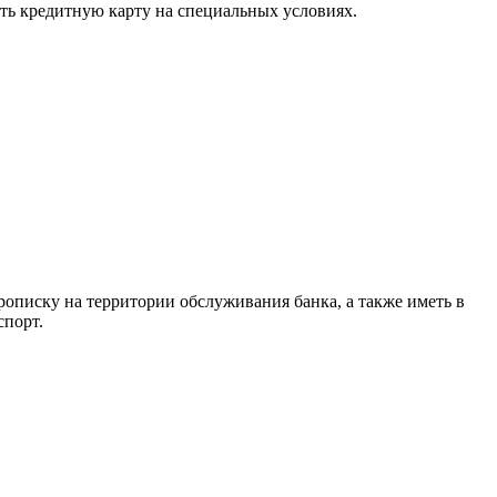
ить кредитную карту на специальных условиях.
рописку на территории обслуживания банка, а также иметь в
спорт.