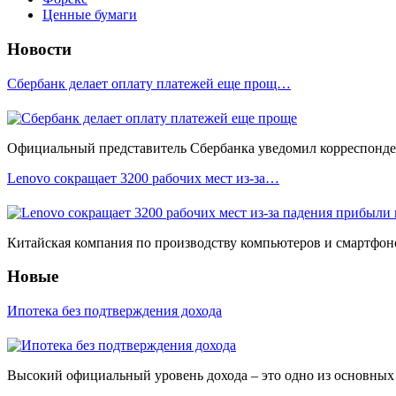
Ценные бумаги
Новости
Сбербанк делает оплату платежей еще прощ…
Официальный представитель Сбербанка уведомил корреспонден
Lenovo сокращает 3200 рабочих мест из-за…
Китайская компания по производству компьютеров и смартфоно
Новые
Ипотека без подтверждения дохода
Высокий официальный уровень дохода – это одно из основных у