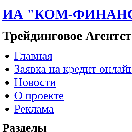
ИА "КОМ-ФИНАН
Трейдинговое Агентст
Главная
Заявка на кредит онлай
Новости
О проекте
Реклама
Разделы