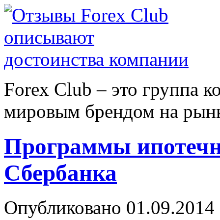
Forex Сlub – это группа 
мировым брендом на рынке
Программы ипотечн
Сбербанка
Опубликовано 01.09.2014 