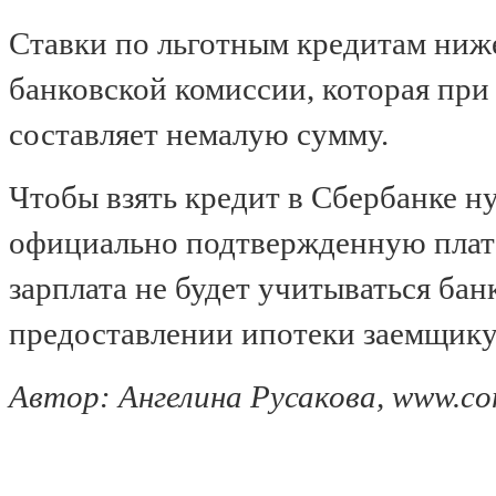
Ставки по льготным кредитам ниж
банковской комиссии, которая при
составляет немалую сумму.
Чтобы взять кредит в Сбербанке н
официально подтвержденную плате
зарплата не будет учитываться ба
предоставлении ипотеки заемщику
Автор: Ангелина Русакова, www.com