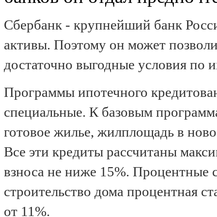
Сбербанк - крупнейший банк Рос
активы. Поэтому он может позволит
достаточно выгодные условия по 
Программы ипотечного кредитова
специальные. К базовым программ
готовое жилье, жилплощадь в ново
Все эти кредиты рассчитаны макси
взноса не ниже 15%. Процентные с
строительство дома процентная ст
от 11%.