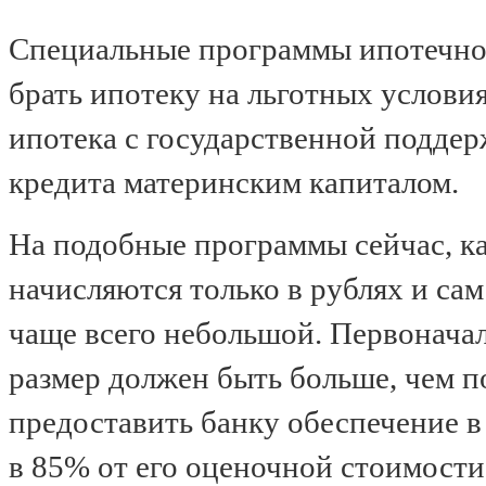
Специальные программы ипотечно
брать ипотеку на льготных услови
ипотека с государственной поддер
кредита материнским капиталом.
На подобные программы сейчас, ка
начисляются только в рублях и са
чаще всего небольшой. Первоначал
размер должен быть больше, чем п
предоставить банку обеспечение в
в 85% от его оценочной стоимости