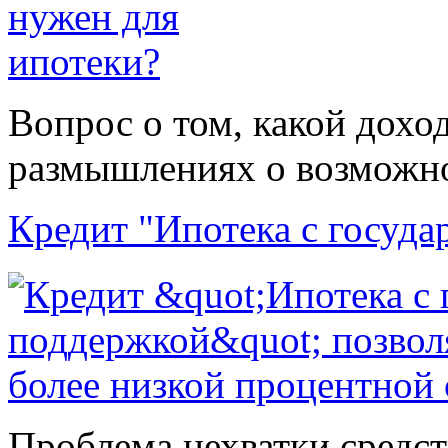
Вопрос о том, какой дохо
размышлениях о возможнос
Кредит "Ипотека с госуд
Проблема нехватки средст