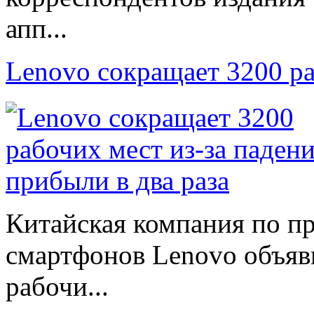
апп...
Lenovo сокращает 3200 р
Китайская компания по п
смартфонов Lenovo объяв
рабочи...