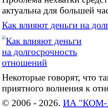
актуальна для большей час
Как влияют деньги на до
Некоторые говорят, что т
приятного волнения к отн
© 2006 - 2026.
ИА "КОМ