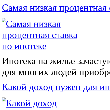
Самая низкая процентная
Ипотека на жилье зачаст
для многих людей приобрес
Какой доход нужен для ип