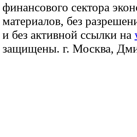
финансового сектора эко
материалов, без разреше
и без активной ссылки на
защищены. г. Москва, Дмит