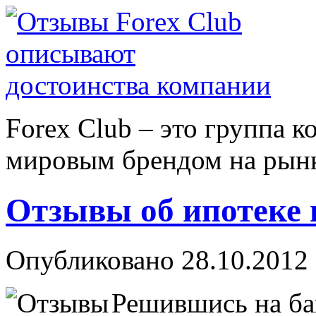
Forex Сlub – это группа 
мировым брендом на рынке
Отзывы об ипотеке 
Опубликовано 28.10.2012 
Решившись на ба