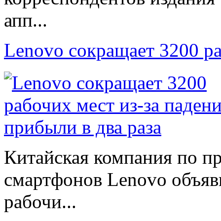
апп...
Lenovo сокращает 3200 р
Китайская компания по п
смартфонов Lenovo объяв
рабочи...