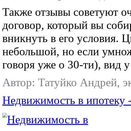
Также отзывы советуют оч
договор, который вы соби
вникнуть в его условия. 
небольшой, но если умнож
говоря уже о 30-ти), вид 
Автор: Татуйко Андрей, э
Недвижимость в ипотеку 