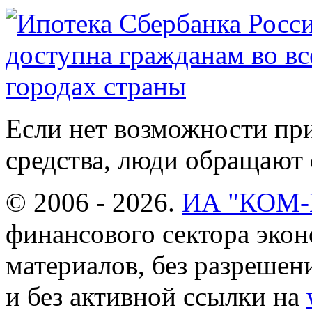
Если нет возможности пр
средства, люди обращают с
© 2006 - 2026.
ИА "КОМ
финансового сектора эко
материалов, без разреше
и без активной ссылки на