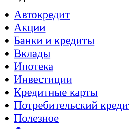
Автокредит
Акции
Банки и кредиты
Вклады
Ипотека
Инвестиции
Кредитные карты
Потребительский креди
Полезное