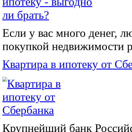
Если у вас много денег, л
покупкой недвижимости ра
Квартира в ипотеку от Сб
Крупнейший банк Российс