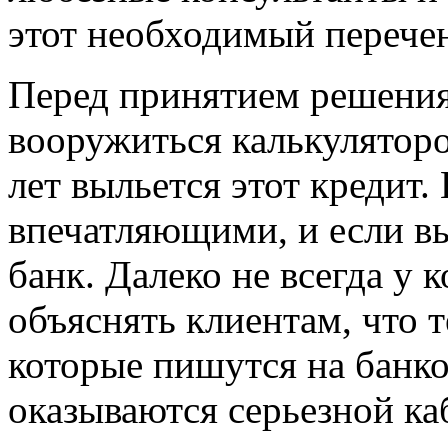
этот необходимый перечен
Перед принятием решения
вооружиться калькулятором
лет выльется этот кредит
впечатляющими, и если вы
банк. Далеко не всегда у 
объяснять клиентам, что 
которые пишутся на банко
оказываются серьезной каб