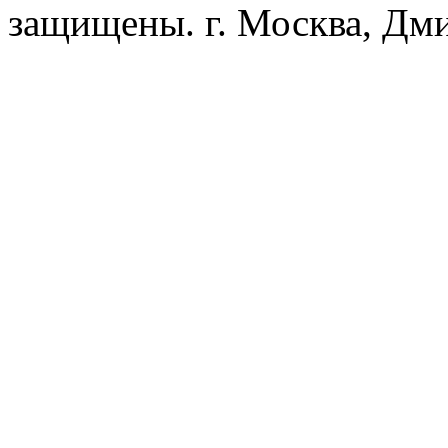
защищены. г. Москва, Дмит