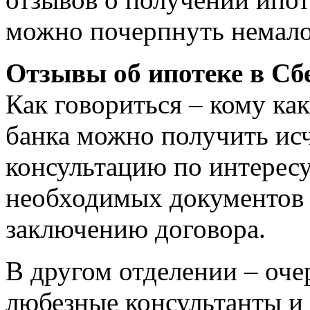
можно почерпнуть немал
Отзывы об ипотеке в Сб
Как говориться – кому как
банка можно получить и
консультацию по интерес
необходимых документов 
заключению договора.
В другом отделении – оче
любезные консультанты и