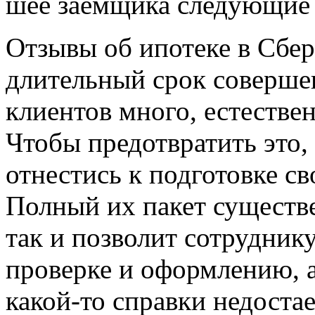
шее заемщика следующие 
Отзывы об ипотеке в Сбер
длительный срок соверше
клиентов много, естестве
Чтобы предотвратить это,
отнестись к подготовке с
Полный их пакет существе
так и позволит сотруднику
проверке и оформлению, а
какой-то справки недостае