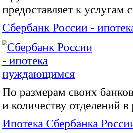
предоставляет к услугам с
Сбербанк России - ипоте
По размерам своих банков
и количеству отделений в 
Ипотека Сбербанка Росси