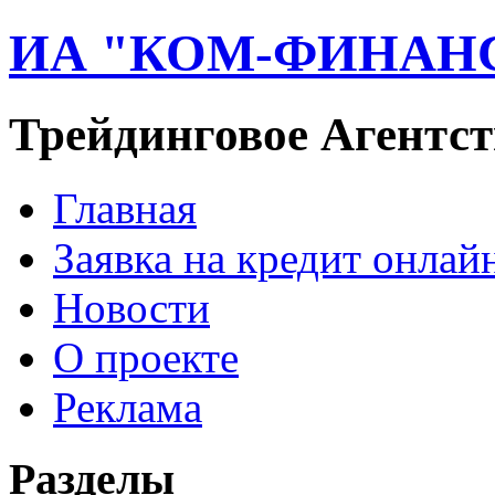
ИА "КОМ-ФИНАН
Трейдинговое Агентст
Главная
Заявка на кредит онлай
Новости
О проекте
Реклама
Разделы