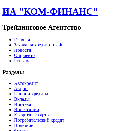
ИА "КОМ-ФИНАНС"
Трейдинговое Агентство
Главная
Заявка на кредит онлайн
Новости
О проекте
Реклама
Разделы
Автокредит
Акции
Банки и кредиты
Вклады
Ипотека
Инвестиции
Кредитные карты
Потребительский кредит
Полезное
Форекс