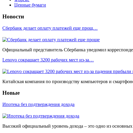
Ценные бумаги
Новости
Сбербанк делает оплату платежей еще прощ…
Официальный представитель Сбербанка уведомил корреспонден
Lenovo сокращает 3200 рабочих мест из-за…
Китайская компания по производству компьютеров и смартфоно
Новые
Ипотека без подтверждения дохода
Высокий официальный уровень дохода – это одно из основных у