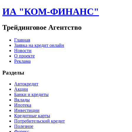
ИА "КОМ-ФИНАНС"
Трейдинговое Агентство
Главная
Заявка на кредит онлайн
Новости
О проекте
Реклама
Разделы
Автокредит
Акции
Банки и кредиты
Вклады
Ипотека
Инвестиции
Кредитные карты
Потребительский кредит
Полезное
Форекс