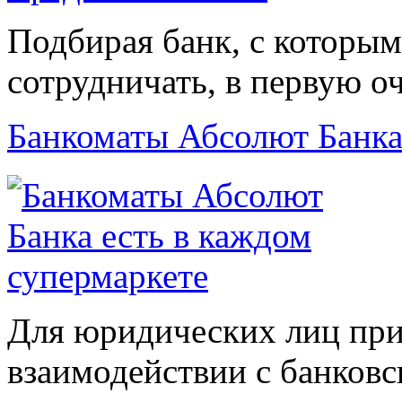
Подбирая банк, с которы
сотрудничать, в первую оч
Банкоматы Абсолют Банка
Для юридических лиц пр
взаимодействии с банков