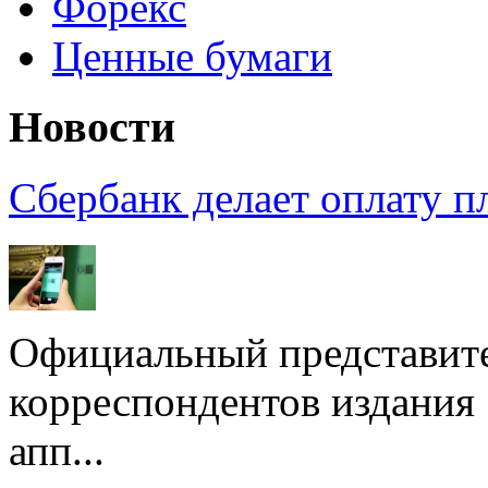
Форекс
Ценные бумаги
Новости
Сбербанк делает оплату 
Официальный представите
корреспондентов издания
апп...