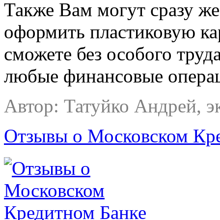
Также Вам могут сразу же
оформить пластиковую ка
сможете без особого труд
любые финансовые операц
Автор: Татуйко Андрей, э
Отзывы о Московском Кр