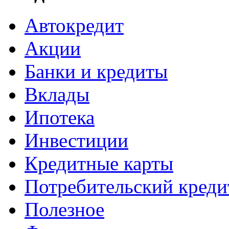
Автокредит
Акции
Банки и кредиты
Вклады
Ипотека
Инвестиции
Кредитные карты
Потребительский креди
Полезное