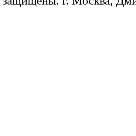
защищены. г. Москва, Дмит