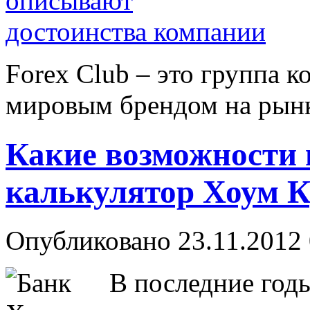
Forex Сlub – это группа 
мировым брендом на рынке
Какие возможности 
калькулятор Хоум К
Опубликовано 23.11.2012 
В последние годы