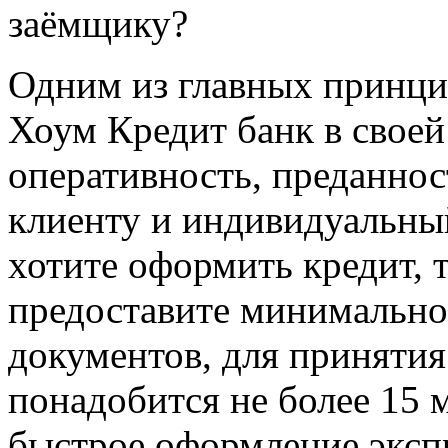
заёмщику?
Одним из главных принци
Хоум Кредит банк в своей
оперативность, преданно
клиенту и индивидуальны
хотите оформить кредит, т
предоставите минимально
документов, для принятия
понадобится не более 15 
быстрое оформление экспр