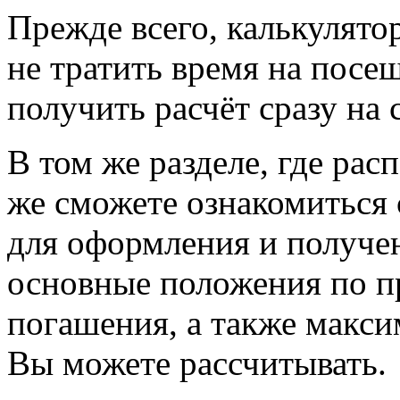
Прежде всего, калькулято
не тратить время на посещ
получить расчёт сразу на 
В том же разделе, где рас
же сможете ознакомиться
для оформления и получен
основные положения по п
погашения, а также макс
Вы можете рассчитывать.