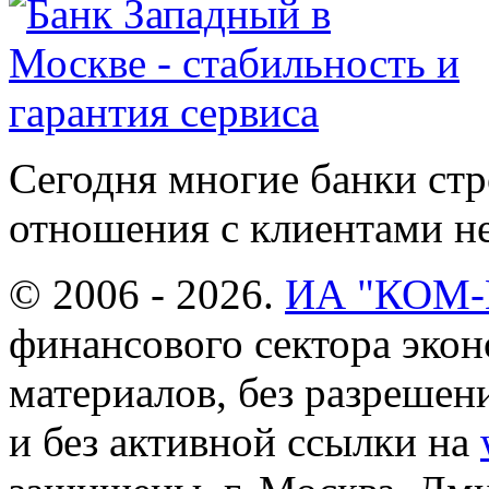
Сегодня многие банки ст
отношения с клиентами не
© 2006 - 2026.
ИА "КОМ
финансового сектора эко
материалов, без разреше
и без активной ссылки на