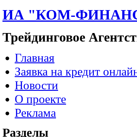
ИА "КОМ-ФИНАН
Трейдинговое Агентст
Главная
Заявка на кредит онлай
Новости
О проекте
Реклама
Разделы