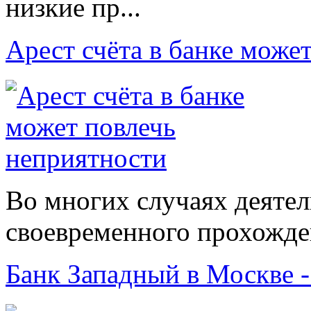
низкие пр...
Арест счёта в банке може
Во многих случаях деятел
своевременного прохожден
Банк Западный в Москве -