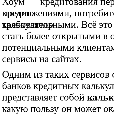
кредитования пе
предложениями, потребит
требовательными. Всё эт
стать более открытыми в
потенциальными клиентам
сервисы на сайтах.
Одним из таких сервисов 
банков кредитных калькул
представляет собой
кальк
какую пользу он может ок