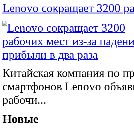
Lenovo сокращает 3200 р
Китайская компания по п
смартфонов Lenovo объяв
рабочи...
Новые