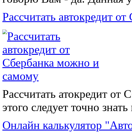
Рассчитать автокредит о
Рассчитать атокредит от 
этого следует точно знать 
Онлайн калькулятор "Ав