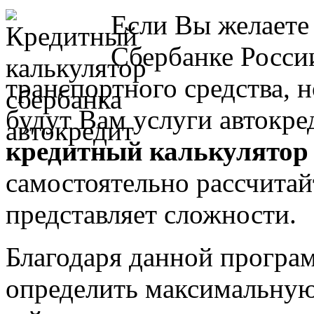
Если Вы желаете
Сбербанке Росси
транспортного средства, н
будут Вам услуги автокре
кредитный калькулятор
самостоятельно рассчитай
представляет сложности.
Благодаря данной програм
определить максимальну