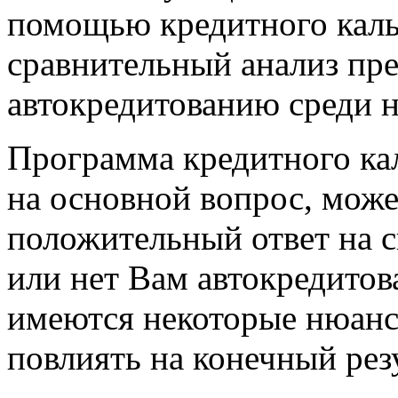
помощью кредитного каль
сравнительный анализ пр
автокредитованию среди н
Программа кредитного ка
на основной вопрос, мож
положительный ответ на с
или нет Вам автокредитов
имеются некоторые нюанс
повлиять на конечный резу