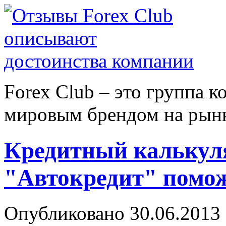
Forex Сlub – это группа 
мировым брендом на рынке
Кредитный калькул
"Автокредит" помож
Опубликовано 30.06.2013 