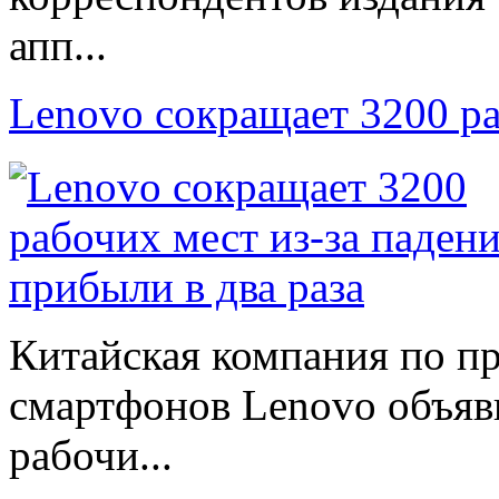
апп...
Lenovo сокращает 3200 р
Китайская компания по п
смартфонов Lenovo объяв
рабочи...