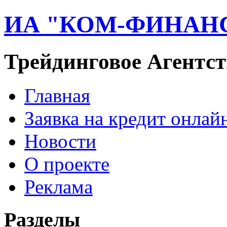
ИА "КОМ-ФИНАН
Трейдинговое Агентст
Главная
Заявка на кредит онлай
Новости
О проекте
Реклама
Разделы