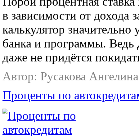
Порой процентная ставка 
в зависимости от дохода 
калькулятор значительно 
банка и программы. Ведь 
даже не придётся покидат
Автор: Русакова
Ангелина,
Проценты по автокредита