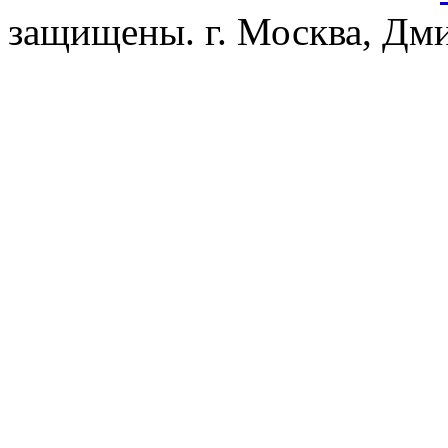
защищены. г. Москва, Дмит