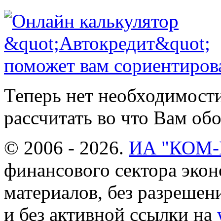
Теперь нет необходимости
рассчитать во что Вам обо
© 2006 - 2026.
ИА "КОМ
финансового сектора эко
материалов, без разреше
и без активной ссылки на