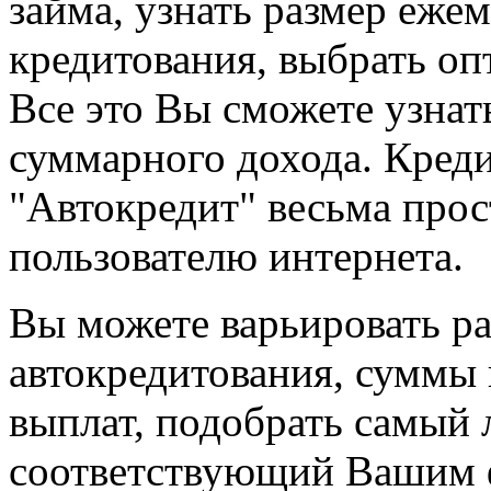
займа, узнать размер еже
кредитования, выбрать о
Все это Вы сможете узнат
суммарного дохода. Кред
"Автокредит" весьма про
пользователю интернета.
Вы можете варьировать р
автокредитования, суммы 
выплат, подобрать самый
соответствующий Вашим 