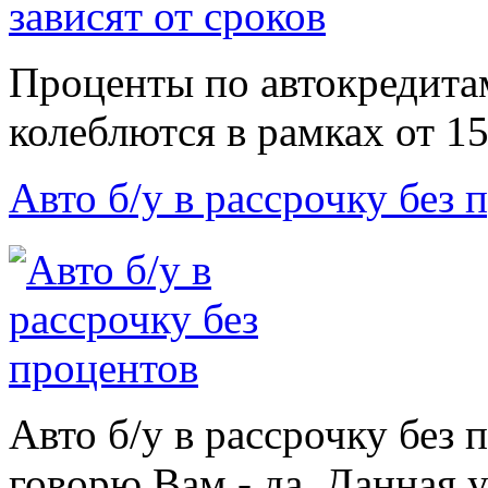
Проценты по автокредитам
колеблются в рамках от 15
Авто б/у в рассрочку без 
Авто б/у в рассрочку без
говорю Вам - да. Данная у