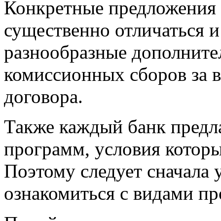
Конкретные предложения 
существенно отличаться и
разнообразные дополните
комиссионных сборов за в
договора.
Также каждый банк предл
программ, условия которы
Поэтому следует сначала у
ознакомиться с видами п