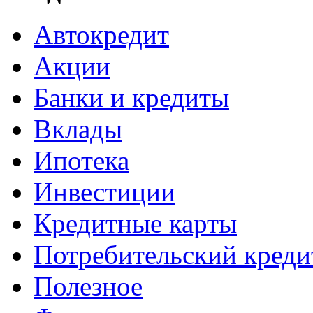
Автокредит
Акции
Банки и кредиты
Вклады
Ипотека
Инвестиции
Кредитные карты
Потребительский креди
Полезное